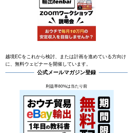
越境ECをこれから検討、または計画を進めている方向け
に、無料ウェビナーを開催しています。
公式メールマガジン登録
利益率80%は当たり前