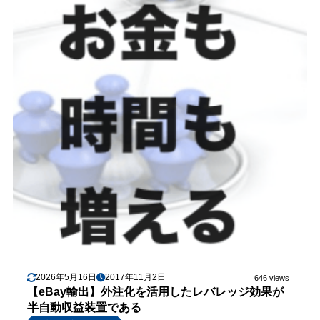
2026年5月16日
2017年11月2日
646 views
【eBay輸出】外注化を活用したレバレッジ効果が
半自動収益装置である