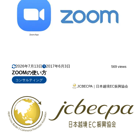
2026年7月13日
2017年6月3日
569 views
ZOOMの使い方
コンサルティング
JCBECPA｜日本越境EC振興協会