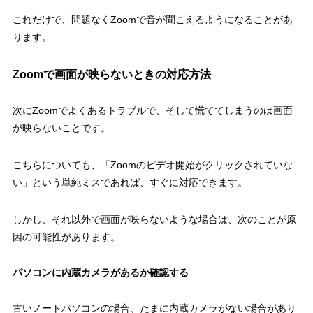
これだけで、問題なくZoomで音が聞こえるようになることがあ
ります。
Zoomで画面が映らないときの対応方法
次にZoomでよくあるトラブルで、そして慌ててしまうのは画面
が映らないことです。
こちらについても、「Zoomのビデオ開始がクリックされていな
い」という単純ミスであれば、すぐに対応できます。
しかし、それ以外で画面が映らないような場合は、次のことが原
因の可能性があります。
パソコンに内蔵カメラがあるか確認する
古いノートパソコンの場合、たまに内蔵カメラがない場合があり