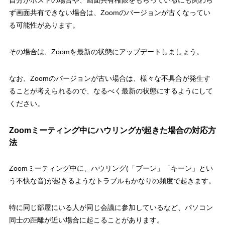
自分がホストの場合や、画面共有権限をもらっているにも関わら
ず画面共有できない場合は、Zoomのバージョンが古くなってい
る可能性があります。
その場合は、Zoomを最新の状態にアップデートしましょう。
なお、Zoomのバージョンが古い場合は、様々な不具合が発生す
ることが考えられるので、なるべく最新の状態にするようにして
ください。
Zoomミーティング中にハウリングが起きた場合の対応方
法
Zoomミーティング中に、ハウリング(「ブーン」「キーン」とい
う不快な音)が起きるようなトラブルもかなりの頻度で起きます。
特に同じ部屋にいる人が同じ会議に参加しているなど、パソコン
同士の距離が近い場合に起こることがあります。