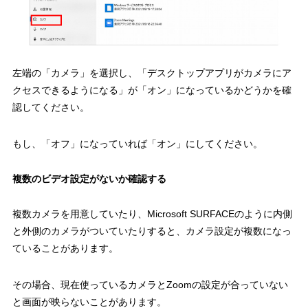
左端の「カメラ」を選択し、「デスクトップアプリがカメラにア
クセスできるようになる」が「オン」になっているかどうかを確
認してください。
もし、「オフ」になっていれば「オン」にしてください。
複数のビデオ設定がないか確認する
複数カメラを用意していたり、Microsoft SURFACEのように内側
と外側のカメラがついていたりすると、カメラ設定が複数になっ
ていることがあります。
その場合、現在使っているカメラとZoomの設定が合っていない
と画面が映らないことがあります。