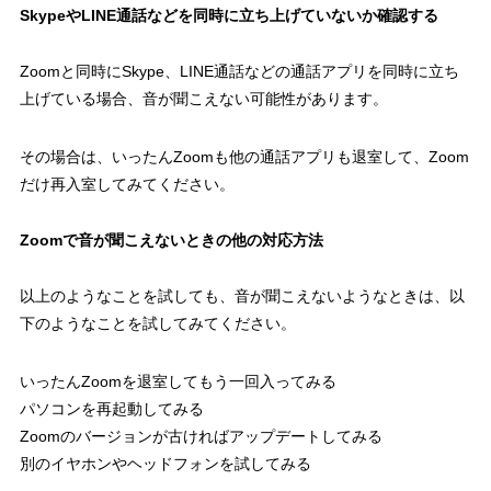
SkypeやLINE通話などを同時に立ち上げていないか確認する
Zoomと同時にSkype、LINE通話などの通話アプリを同時に立ち
上げている場合、音が聞こえない可能性があります。
その場合は、いったんZoomも他の通話アプリも退室して、Zoom
だけ再入室してみてください。
Zoomで音が聞こえないときの他の対応方法
以上のようなことを試しても、音が聞こえないようなときは、以
下のようなことを試してみてください。
いったんZoomを退室してもう一回入ってみる
パソコンを再起動してみる
Zoomのバージョンが古ければアップデートしてみる
別のイヤホンやヘッドフォンを試してみる