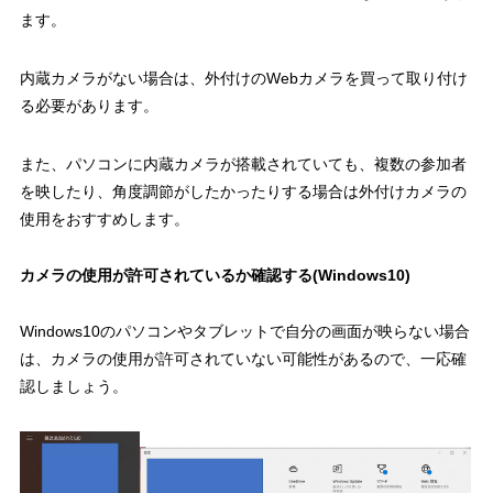
ます。
内蔵カメラがない場合は、外付けのWebカメラを買って取り付け
る必要があります。
また、パソコンに内蔵カメラが搭載されていても、複数の参加者
を映したり、角度調節がしたかったりする場合は外付けカメラの
使用をおすすめします。
カメラの使用が許可されているか確認する(Windows10)
Windows10のパソコンやタブレットで自分の画面が映らない場合
は、カメラの使用が許可されていない可能性があるので、一応確
認しましょう。