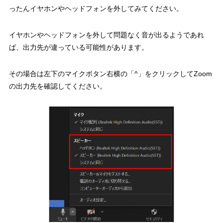
ったんイヤホンやヘッドフォンを外してみてください。
イヤホンやヘッドフォンを外して問題なく音が出るようであれ
ば、出力先が違っている可能性があります。
その場合は左下のマイクボタン右横の「^」をクリックしてZoom
の出力先を確認してください。