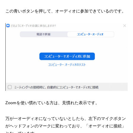
この青いボタンを押して、オーディオに参加できているのです。
Zoomを使い慣れている方は、見慣れた表示です。
万が一オーディオになっていないとしたら、左下のマイクボタン
がヘッドフォンのマークに変わっており、「オーディオに接続」