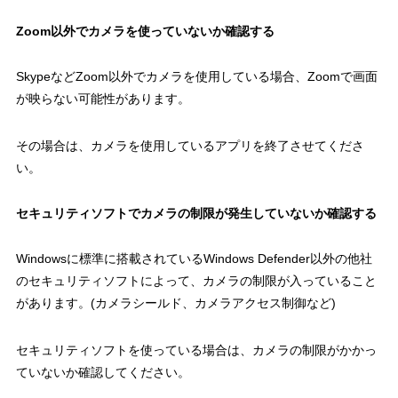
Zoom以外でカメラを使っていないか確認する
SkypeなどZoom以外でカメラを使用している場合、Zoomで画面
が映らない可能性があります。
その場合は、カメラを使用しているアプリを終了させてくださ
い。
セキュリティソフトでカメラの制限が発生していないか確認する
Windowsに標準に搭載されているWindows Defender以外の他社
のセキュリティソフトによって、カメラの制限が入っていること
があります。(カメラシールド、カメラアクセス制御など)
セキュリティソフトを使っている場合は、カメラの制限がかかっ
ていないか確認してください。