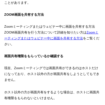
ことがあります。
ZOOM画面を共有する方法
Zoomミーティングまたはウェビナー中に画面を共有する方法
ZOOM画面共有を行う方法について詳細を知りたい方は
Zoomミ
ーティングまたはウェビナー中に画面を共有する方法
をご覧くだ
さい。
画面共有権限をもらっているか確認する
現在、Zoomミーティングでは画面共有ができるのはホストだけ
になっており、ホスト以外の方が画面共有をしようとしてもでき
ません。
ホスト以外の方が画面共有をするような場合は、ホストに画面共
有権限をもらわないといけません。