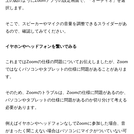
上の図のようにZoomアプリの設定画面で、「オーディオ」を選
択します。
そこで、スピーカーやマイクの音量を調整できるスライダーがあ
るので、確認してみてください。
イヤホンやヘッドフォンを繋いでみる
これまではZoomの仕様の問題についてお伝えしましたが、Zoom
ではなくパソコンやタブレットの仕様に問題があることがありま
す。
そのため、Zoomのトラブルは、Zoomの仕様に問題があるのか、
パソコンやタブレットの仕様に問題があるのか切り分けて考える
必要があります。
例えばイヤホンやヘッドフォンなしでZoomに参加した場合、音
がまったく聞こえない場合はパソコンにマイクがついていない可