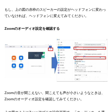
もし、上の図の赤枠のスピーカーの設定がヘッドフォンに変わっ
ていなければ、ヘッドフォンに変えてみてください。
Zoomのオーディオ設定を確認する
Zoomの音が聞こえない、聞こえても声が小さいようなときは、
Zoomのオーディオ設定を確認してみてください。