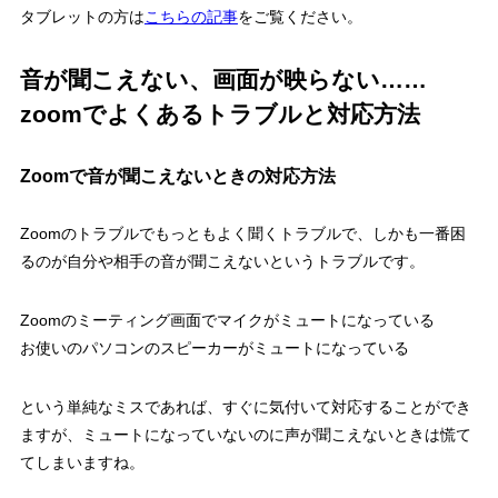
タブレットの方は
こちらの記事
をご覧ください。
音が聞こえない、画面が映らない……
zoomでよくあるトラブルと対応方法
Zoomで音が聞こえないときの対応方法
Zoomのトラブルでもっともよく聞くトラブルで、しかも一番困
るのが自分や相手の音が聞こえないというトラブルです。
Zoomのミーティング画面でマイクがミュートになっている
お使いのパソコンのスピーカーがミュートになっている
という単純なミスであれば、すぐに気付いて対応することができ
ますが、ミュートになっていないのに声が聞こえないときは慌て
てしまいますね。