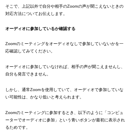
そこで、上記以外で自分や相手のZoomの声が聞こえないときの
対応方法についてお伝えします。
オーディオに参加しているか確認する
Zoomのミーティングをオーディオなしで参加していないかを一
応確認してみてください。
オーディオに参加していなければ、相手の声が聞こえませんし、
自分も発言できません。
しかし、通常Zoomを使用していて、オーディオで参加していな
い可能性は、かなり低いと考えられます。
Zoomのミーティングに参加するとき、以下のように「コンピュ
ーターでオーディオに参加」という青いボタンが最初に表示され
るためです。