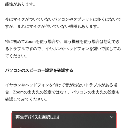
能性があります。
今はマイクがついていないパソコンやタブレットは多くはないで
すが、まれにマイクが付いていない機種もあります。
特に初めてZoomを使う場合や、違う機種を使う場合は想定でき
るトラブルですので、イヤホンやヘッドフォンを繋いで試してみ
てください。
パソコンのスピーカー設定を確認する
イヤホンやヘッドフォンを付けて音が出ないトラブルがある場
合、Zoomの出力先の設定ではなく、パソコンの出力先の設定も
確認してみてください。