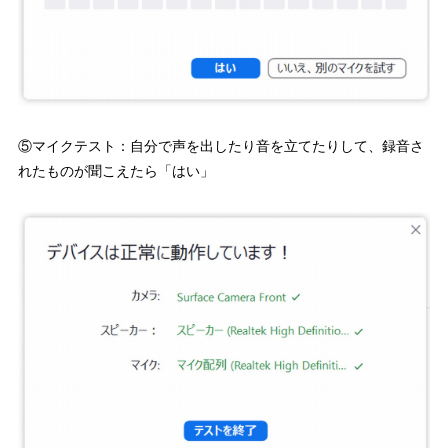
⑤マイクテスト：自分で声を出したり音を立てたりして、録音さ
れたものが聞こえたら「はい」