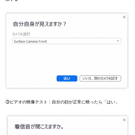
③ビデオの映像テスト：自分の顔が正常に映ったら「はい」