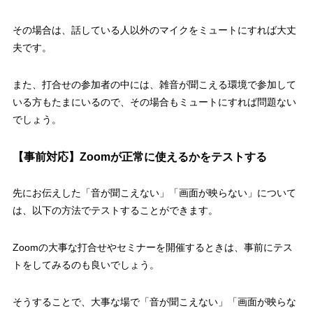
その場合は、話している人以外のマイクをミュートにすれば大丈
夫です。
また、打合せの参加者の中には、雑音が聞こえる環境で参加して
いる方もたまにいるので、その場合もミュートにすれば問題ない
でしょう。
【事前対応】Zoomが正常に使えるかをテストする
先にお伝えした「音が聞こえない」「画面が映らない」について
は、以下の方法でテストすることができます。
Zoomの大事な打合せやセミナーを開催するときは、事前にテス
トをしてみるのも良いでしょう。
そうすることで、大事な場で「音が聞こえない」「画面が映らな