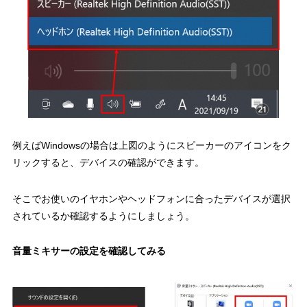
例えばWindowsの場合は上図のようにスピーカーのアイコンをク
リックすると、デバイスの確認ができます。
そこでお使いのイヤホンやヘッドフォンに合ったデバイスが選択
されているか確認するようにしましょう。
音量ミキサーの設定を確認してみる