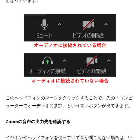
となっています。
このヘッドフォンのマークをクリックすることで、先の「コンピ
ューターでオーディオに参加」という青いボタンが出てきます。
Zoomの音声の出力先を確認する
イヤホンやヘッドフォンを使っていて音が聞こえない場合は、い