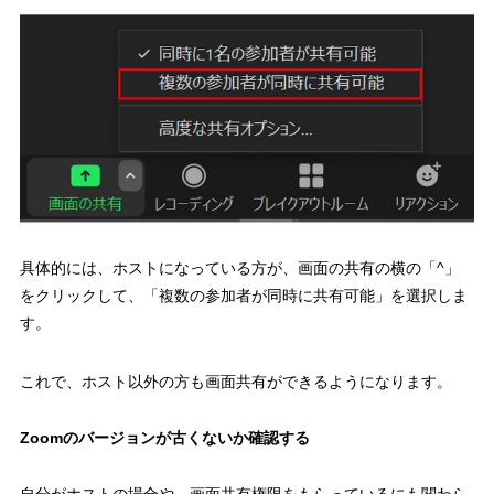
具体的には、ホストになっている方が、画面の共有の横の「^」
をクリックして、「複数の参加者が同時に共有可能」を選択しま
す。
これで、ホスト以外の方も画面共有ができるようになります。
Zoomのバージョンが古くないか確認する