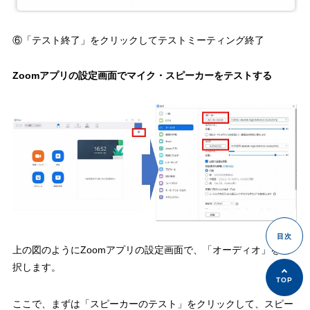
⑥「テスト終了」をクリックしてテストミーティング終了
Zoomアプリの設定画面でマイク・スピーカーをテストする
上の図のようにZoomアプリの設定画面で、「オーディオ」を選
択します。
ここで、まずは「スピーカーのテスト」をクリックして、スピー