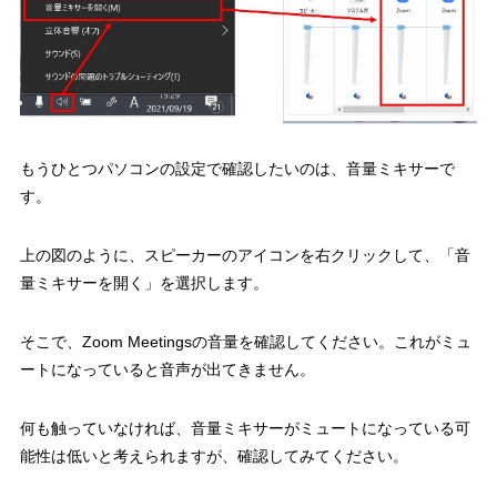
もうひとつパソコンの設定で確認したいのは、音量ミキサーで
す。
上の図のように、スピーカーのアイコンを右クリックして、「音
量ミキサーを開く」を選択します。
そこで、Zoom Meetingsの音量を確認してください。これがミュ
ートになっていると音声が出てきません。
何も触っていなければ、音量ミキサーがミュートになっている可
能性は低いと考えられますが、確認してみてください。