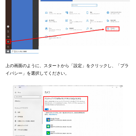
上の画面のように、スタートから「設定」をクリックし、「プラ
イバシー」を選択してください。