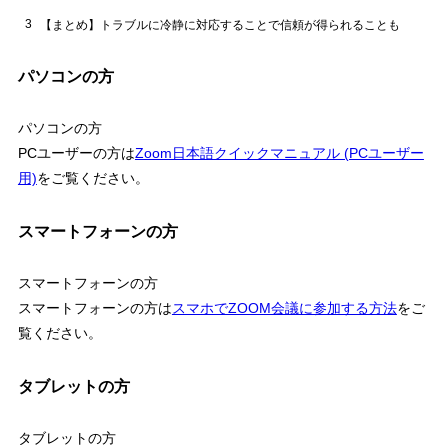
3
【まとめ】トラブルに冷静に対応することで信頼が得られることも
パソコンの方
パソコンの方
PCユーザーの方は
Zoom日本語クイックマニュアル (PCユーザー
用)
をご覧ください。
スマートフォーンの方
スマートフォーンの方
スマートフォーンの方は
スマホでZOOM会議に参加する方法
をご
覧ください。
タブレットの方
タブレットの方