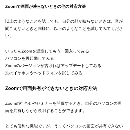
Zoomで画面が映らないときの他の対応方法
以上のようなことを試しても、自分の顔が映らないときは、音が
聞こえないときと同様に、以下のようなことを試してみてくださ
い。
いったんZoomを退室してもう一回入ってみる
パソコンを再起動してみる
Zoomのバージョンが古ければアップデートしてみる
別のイヤホンやヘッドフォンを試してみる
Zoomで画面共有ができないときの対応方法
Zoomの打合せやセミナーを開催するとき、自分のパソコンの画
面を共有しながら説明することができます。
とても便利な機能ですが、うまくパソコンの画面が共有できない