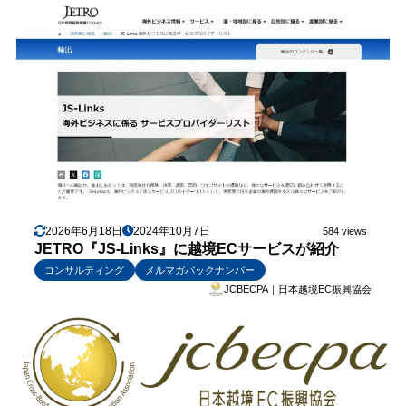
2026年6月18日
2024年10月7日
584 views
JETRO『JS-Links』に越境ECサービスが紹介
コンサルティング
メルマガバックナンバー
JCBECPA｜日本越境EC振興協会