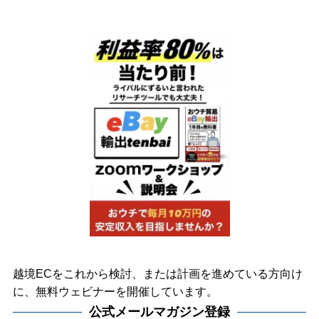
越境ECをこれから検討、または計画を進めている方向け
に、無料ウェビナーを開催しています。
公式メールマガジン登録