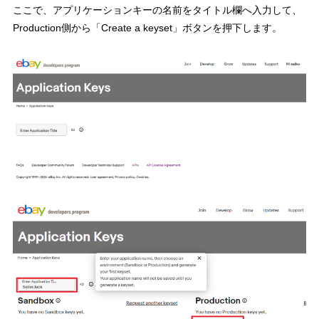
ここで、アプリケーションキーの名前をタイトル欄へ入力して、
Production側から「Create a keyset」ボタンを押下します。