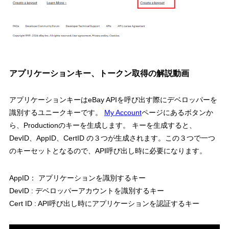
アプリケーションキー、トークン取得の解説動画
アプリケーションキーはeBay APIを呼び出す際にデベロッパーを
識別するユニークキーです。
My Account
ページにあるボタンか
ら、Productionのキーを生成します。 キーを生成すると、
DevID、AppID、CertID の３つが生成されます。この３つで一つ
のキーセットとなるので、API呼び出し時に必要になります。
AppID： アプリケーションを識別するキー
DevID : デベロッパーアカウントを識別するキー
Cert ID : API呼び出し時にアプリケーションを認証するキー