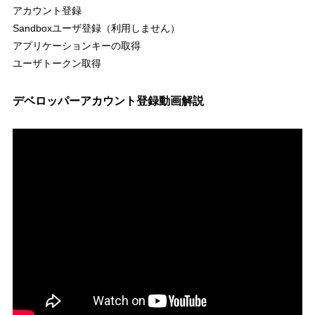
アカウント登録
Sandboxユーザ登録（利用しません）
アプリケーションキーの取得
ユーザトークン取得
デベロッパーアカウント登録動画解説