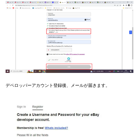
デペロッパーアカウント登録後、メールが届きます。