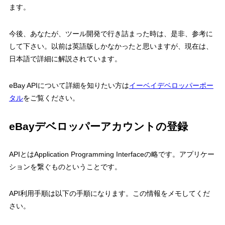
ます。
今後、あなたが、ツール開発で行き詰まった時は、是非、参考に
して下さい。以前は英語版しかなかったと思いますが、現在は、
日本語で詳細に解説されています。
eBay APIについて詳細を知りたい方は
イーベイデベロッパーポー
タル
をご覧ください。
eBayデベロッパーアカウントの登録
APIとはApplication Programming Interfaceの略です。アプリケー
ションを繋ぐものということです。
API利用手順は以下の手順になります。この情報をメモしてくだ
さい。