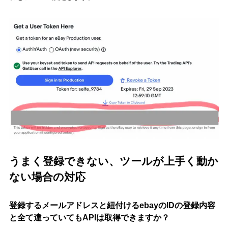
うまく登録できない、ツールが上手く動か
ない場合の対応
登録するメールアドレスと紐付けるebayのIDの登録内容
と全て違っていてもAPIは取得できますか？