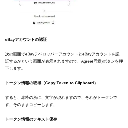
eBayアカウントの認証
次の画面でeBayデベロッパーアカウントとeBayアカウントを認
証するかという画面が表示されますので、Agree(同意)ボタンを押
下します。
トークン情報の取得（Copy Token to Clipboard）
すると、赤枠の所に、文字が現れますので、それがトークンで
す。そのままコピーします。
トークン情報のテキスト保存