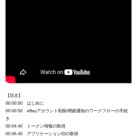
【目次】
00:00:00 はじめに
00:00:50 eBayアカウント削除/閉鎖通知のワークフローの手続
き
00:04:40 トークン情報の取得
00:06:40 アプリケーションIDの取得