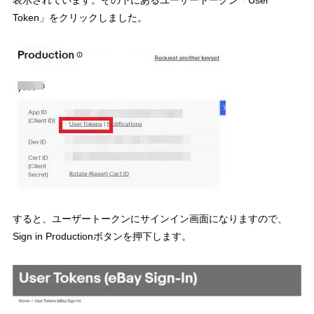
Token」をクリックしました。
すると、ユーザートークンにサインイン画面になりますので、
Sign in Productionボタンを押下します。