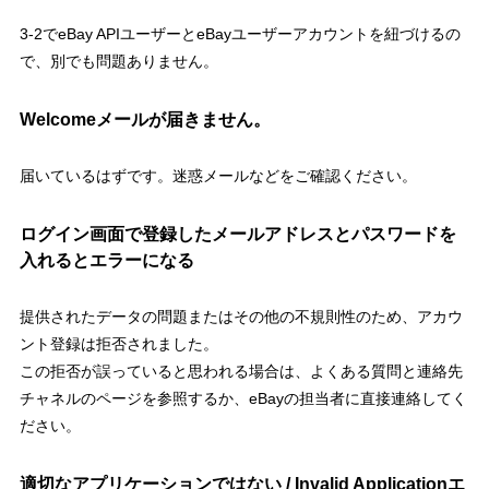
3-2でeBay APIユーザーとeBayユーザーアカウントを紐づけるの
で、別でも問題ありません。
Welcomeメールが届きません。
届いているはずです。迷惑メールなどをご確認ください。
ログイン画面で登録したメールアドレスとパスワードを
入れるとエラーになる
提供されたデータの問題またはその他の不規則性のため、アカウ
ント登録は拒否されました。
この拒否が誤っていると思われる場合は、よくある質問と連絡先
チャネルのページを参照するか、eBayの担当者に直接連絡してく
ださい。
適切なアプリケーションではない / Invalid Applicationエ