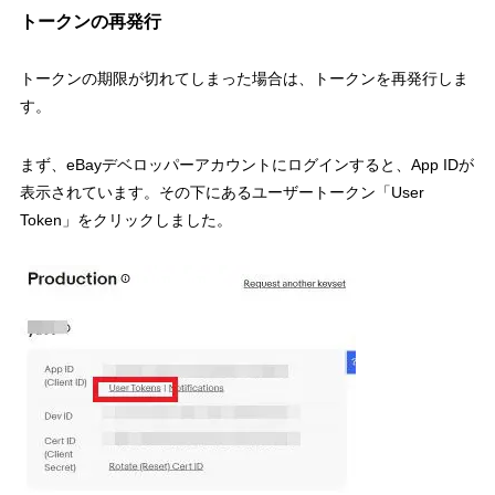
トークンの再発行
トークンの期限が切れてしまった場合は、トークンを再発行しま
す。
まず、eBayデベロッパーアカウントにログインすると、App IDが
表示されています。その下にあるユーザートークン「User
Token」をクリックしました。