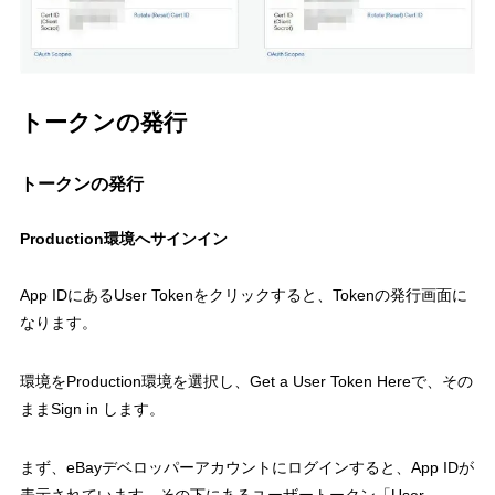
トークンの発行
トークンの発行
Production環境へサインイン
App IDにあるUser Tokenをクリックすると、Tokenの発行画面に
なります。
環境をProduction環境を選択し、Get a User Token Hereで、その
ままSign in します。
まず、eBayデベロッパーアカウントにログインすると、App IDが
表示されています。その下にあるユーザートークン「User