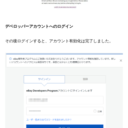
デベロッパーアカウントへのログイン
その後ログインすると、アカウント有効化は完了しました。