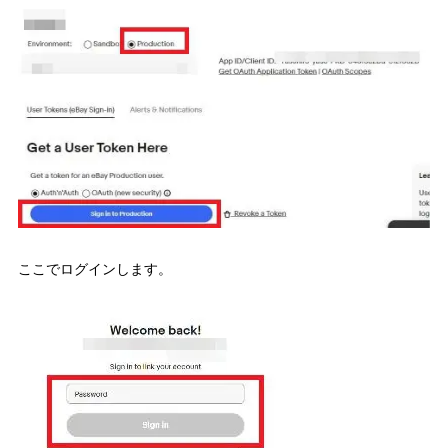
ここでログインします。