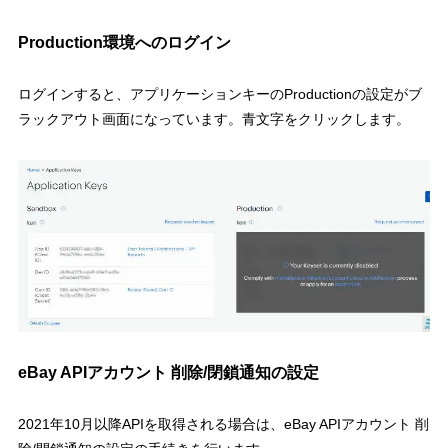
Production環境へのログイン
ログインすると、アプリケーションキーのProductionの設定がブ
ラックアウト画面になっています。青文字をクリックします。
eBay APIアカウント 削除/閉鎖通知の設定
2021年10月以降APIを取得される場合は、eBay APIアカウント 削