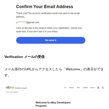
Verification メールの受信
メール添付のURLからアクセスしたら「Welcome」の表示がでま
す。