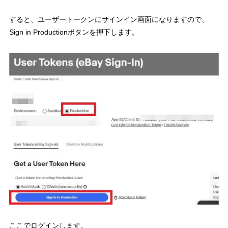
すると、ユーザートークンにサインイン画面になりますので、
Sign in Productionボタンを押下します。
ここでログインします。