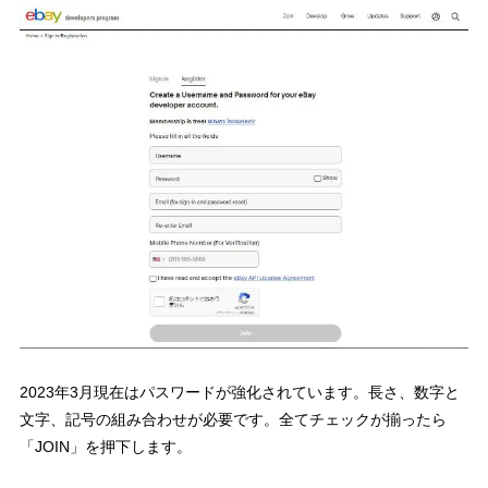
2023年3月現在はパスワードが強化されています。長さ、数字と
文字、記号の組み合わせが必要です。全てチェックが揃ったら
「JOIN」を押下します。