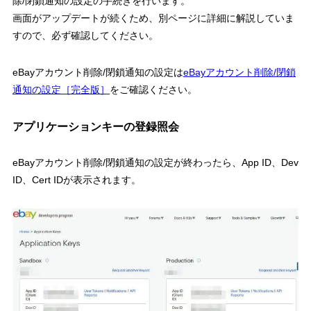
除/閉鎖通知の設定の手続きを行います。
画面がアップデートが続くため、別ページに詳細に解説していま
すので、必ず確認してください。
eBayアカウント削除/閉鎖通知の設定は
eBayアカウント削除/閉鎖
通知の設定［完全版］
をご確認ください。
アプリケーションキーの登録照会
eBayアカウント削除/閉鎖通知の設定が終わったら、App ID、Dev
ID、Cert IDが表示されます。