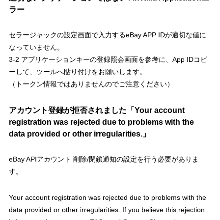
ラー
セラージャックの設定画面で入力するeBay APP IDが適切な値に
なっていません。
3-2 アプリケーションキーの登録照会画面を参考に、App IDコピ
ーして、ツールへ貼り付けをお願いします。
（トークン情報ではありませんのでご注意ください）
アカウント登録が拒否されました「Your account
registration was rejected due to problems with the
data provided or other irregularities.」
eBay APIアカウント 削除/閉鎖通知の設定を行う必要がありま
す。
Your account registration was rejected due to problems with the
data provided or other irregularities. If you believe this rejection