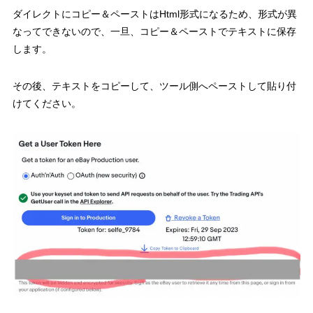
ダイレクトにコピー＆ペーストはHtml形式になるため、形式が異
なってできないので、一旦、コピー＆ペーストでテキストに保存
します。
その後、テキストをコピーして、ツール側へペーストして貼り付
けてください。