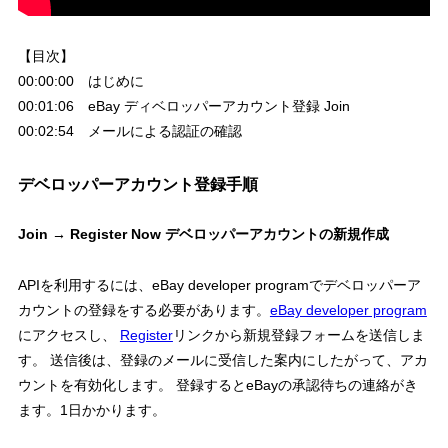
【目次】
00:00:00 はじめに
00:01:06 eBay ディベロッパーアカウント登録 Join
00:02:54 メールによる認証の確認
デベロッパーアカウント登録手順
Join → Register Now デベロッパーアカウントの新規作成
APIを利用するには、eBay developer programでデベロッパーア
カウントの登録をする必要があります。
eBay developer program
にアクセスし、
Register
リンクから新規登録フォームを送信しま
す。 送信後は、登録のメールに受信した案内にしたがって、アカ
ウントを有効化します。 登録するとeBayの承認待ちの連絡がき
ます。1日かかります。