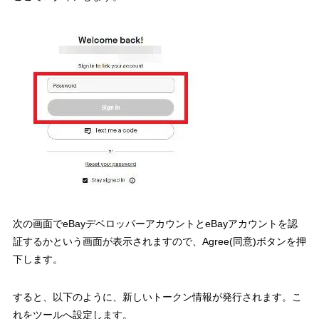
次の画面でeBayデベロッパーアカウントとeBayアカウントを認
証するかという画面が表示されますので、Agree(同意)ボタンを押
下します。
すると、以下のように、新しいトークン情報が発行されます。こ
れをツールへ設定します。