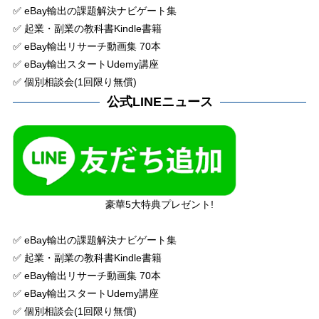
✅ eBay輸出の課題解決ナビゲート集
✅ 起業・副業の教科書Kindle書籍
✅ eBay輸出リサーチ動画集 70本
✅ eBay輸出スタートUdemy講座
✅ 個別相談会(1回限り無償)
公式LINEニュース
豪華5大特典プレゼント!
✅ eBay輸出の課題解決ナビゲート集
✅ 起業・副業の教科書Kindle書籍
✅ eBay輸出リサーチ動画集 70本
✅ eBay輸出スタートUdemy講座
✅ 個別相談会(1回限り無償)