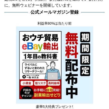
に、無料ウェビナーを開催しています。
公式メールマガジン登録
利益率80%は当たり前
豪華5大特典プレゼント!