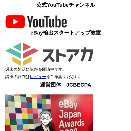
公式YouTubeチャンネル
eBay輸出スタートアップ教室
週末の朝活に講座を開講中です。
講座の評判は
レビュー
をご確認ください。
運営団体 JCBECPA