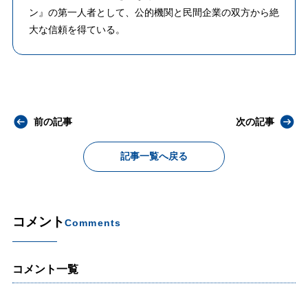
ン』の第一人者として、公的機関と民間企業の双方から絶
大な信頼を得ている。
前の記事
次の記事
記事一覧へ戻る
コメント
Comments
コメント一覧