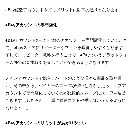
eBay複数アカウントを持つメリットは以下の通りとなります。
eBayアカウントの専門店化
eBayアカウントのそれぞれのアカウントを専門店化していくこと
で、eBayストアにリピーターやファンを獲得しやすくなります。
そして、リピーター戦略を行うことで、eBayというプラットフォ
ーム外での直接取引を促しことができるようになります。
メインアカウントで総合デパートのような様々な商品を取り扱
い、その中から、バイヤーのニーズが強いと判断したら、サブア
カウントで専門店化していくのが比較的スムーズにストアを運営
できます（もちろん、二重に運営コストや手間はかかりるように
なります）。
eBayアカウントのリミットがあがりやすい