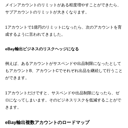
メインアカウントのリミットがある程度増やすことができたら、
サブアカウントのリミットが大きくなります。
1アカウントで1億円のリミットになったら、次のアカウントを育
成するように言われてきました。
eBay輸出ビジネスのリスクヘッジになる
例えば、あるアカウントがサスペンドや出品制限になったとして
もアカウントB、アカウントCでそれぞれ出品を継続して行うこと
ができます。
1アカウントだけですと、サスペンドや出品制限になったら、ゼ
ロになってしまいます。そのビジネスリスクを低減することがで
きます。
eBay輸出複数アカウントのロードマップ