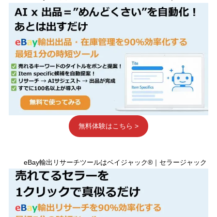
無料体験はこちら >
eBay輸出リサーチツールはベイジャック®｜セラージャック