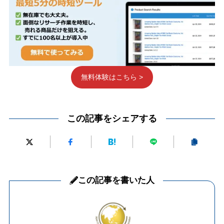
無料体験はこちら >
この記事をシェアする
この記事を書いた人