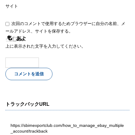
サイト
次回のコメントで使用するためブラウザーに自分の名前、メ
ールアドレス、サイトを保存する。
上に表示された文字を入力してください。
トラックバックURL
https://sbimexportclub.com/how_to_manage_ebay_multiple
_account/trackback