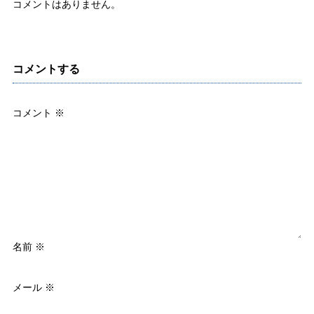
コメントはありません。
コメントする
コメント
※
名前
※
メール
※