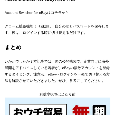
Account Switcher for eBayはコチラから
クローム拡張機能より追加し、自分のIDとパスワードを保存しま
す。後は、ログインする時に切り替えるだけです。
まとめ
いかがでしたか？本記事では、国の公的機関で、企業向けに海外
展開をアドバイスしている著者が、eBayの複数アカウントを登録
するタイミング、注意点、eBayへログインを一発で切り替える方
法を解説させていただきました。ぜひ、参考にしてください。
利益率80%は当たり前