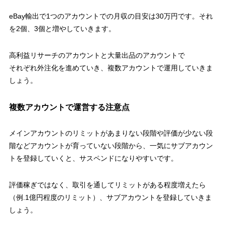
eBay輸出で1つのアカウントでの月収の目安は30万円です。それ
を2個、3個と増やしていきます。
高利益リサーチのアカウントと大量出品のアカウントで
それぞれ外注化を進めていき、複数アカウントで運用していきま
しょう。
複数アカウントで運営する注意点
メインアカウントのリミットがあまりない段階や評価が少ない段
階などアカウントが育っていない段階から、一気にサブアカウン
トを登録していくと、サスペンドになりやすいです。
評価稼ぎではなく、取引を通してリミットがある程度増えたら
（例.1億円程度のリミット）、サブアカウントを登録していきま
しょう。