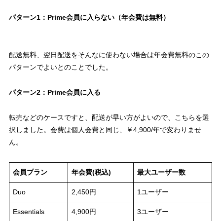
パターン1：Prime会員に入らない（年会費は無料）
配送無料、翌日配送をそんなに使わない場合は年会費無料のこの
パターンでよいとのことでした。
パターン2：Prime会員に入る
転売などのケースですと、配送が早い方がよいので、こちらを選
択しました。会費は個人会費と同じ、￥4,900/年で
変わりませ
ん。
会員プラン
年会費(税込)
最大ユーザー数
Duo
2,450円
1ユーザー
Essentials
4,900円
3ユーザー