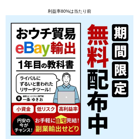
利益率80%は当たり前