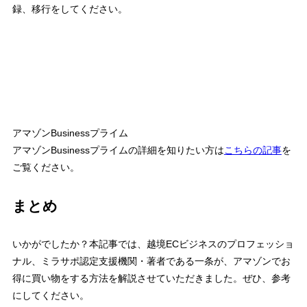
録、移行をしてください。
アマゾンBusinessプライム
アマゾンBusinessプライムの詳細を知りたい方は
こちらの記事
を
ご覧ください。
まとめ
いかがでしたか？本記事では、越境ECビジネスのプロフェッショ
ナル、ミラサポ認定支援機関・著者である一条が、アマゾンでお
得に買い物をする方法を解説させていただきました。ぜひ、参考
にしてください。