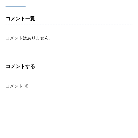
コメント一覧
コメントはありません。
コメントする
コメント
※