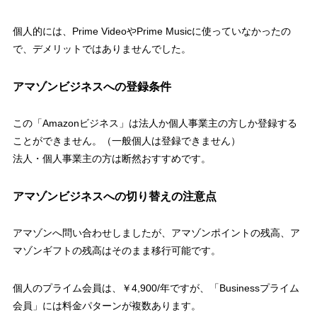
個人的には、Prime VideoやPrime Musicに使っていなかったの
で、デメリットではありませんでした。
アマゾンビジネスへの登録条件
この「Amazonビジネス」は法人か個人事業主の方しか登録する
ことができません。（一般個人は登録できません）
法人・個人事業主の方は断然おすすめです。
アマゾンビジネスへの切り替えの注意点
アマゾンへ問い合わせしましたが、アマゾンポイントの残高、ア
マゾンギフトの残高はそのまま移行可能です。
個人のプライム会員は、￥4,900/年ですが、「Businessプライム
会員」には料金パターンが複数あります。