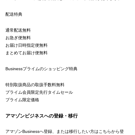
配送特典
通常配送無料
お急ぎ便無料
お届け日時指定便無料
まとめてお届け便無料
Businessプライムのショッピング特典
特別取扱商品の取扱手数料無料
プライム会員限定先行タイムセール
プライム限定価格
アマゾンビジネスへの登録・移行
アマゾンBusinessへ登録、または移行したい方はこちらから登