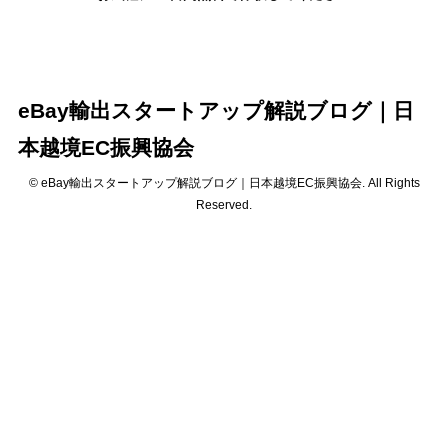
eBay輸出スタートアップ解説ブログ｜日
本越境EC振興協会
© eBay輸出スタートアップ解説ブログ｜日本越境EC振興協会. All Rights
Reserved.