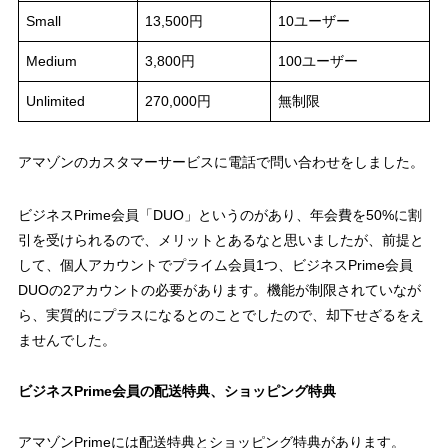
Small
13,500円
10ユーザー
Medium
3,800円
100ユーザー
Unlimited
270,000円
無制限
アマゾンのカスタマーサービスに電話で問い合わせをしました。
ビジネスPrime会員「DUO」というのがあり、年会費を50%に割
引を受けられるので、メリットとあるなと思いましたが、前提と
して、個人アカウントでプライム会員1つ、ビジネスPrime会員
DUOの2アカウントの必要があります。機能が制限されていなが
ら、実質的にプラスになるとのことでしたので、却下せざるをえ
ませんでした。
ビジネスPrime会員の配送特典、ショッピング特典
アマゾンPrimeには配送特典とショッピング特典があります。