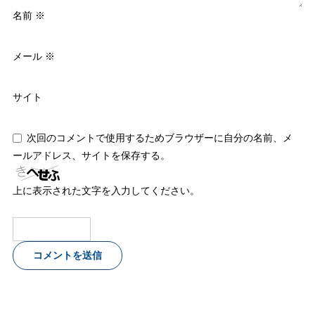
名前
※
メール
※
サイト
次回のコメントで使用するためブラウザーに自分の名前、メ
ールアドレス、サイトを保存する。
上に表示された文字を入力してください。