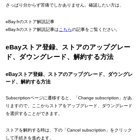
さっぱり分からず苦痛でしかありません。確認したい方は、
eBay.frのストア解説記事
eBay.frのストア解説記事は
こちら
の記事をご覧ください。
eBayストア登録、ストアのアップグレー
ド、ダウングレード、解約する方法
eBayストア登録、ストアのアップグレード、ダウングレ
ード、解約する方法
Subscriptionページに遷移すると、「Change subscription」があ
りますので、ここからストアをアップグレード、ダウングレード
を選択することができます。
ストアを解約する時は、下の「Cancel subscription」をクリック
して手続きを進めます。