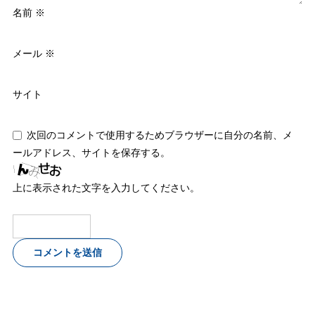
名前
※
メール
※
サイト
次回のコメントで使用するためブラウザーに自分の名前、メ
ールアドレス、サイトを保存する。
上に表示された文字を入力してください。