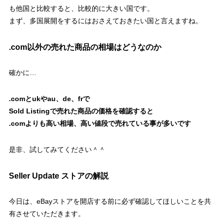
も他国と比較すると、比較的に大きい国です。
まず、多国展開をするにはおさえておきたい国と言えますね。
.com以外の売れた商品の相場はどうなのか
確かに…
.comとukやau、de、frで
Sold Listingで売れた商品の価格を確認すると
.comよりも高い相場、高い値段で売れている事が多いです
是非、試してみてください＾＾
Seller Update ストアの解説
今日は、eBayストアを開店する前に必ず確認してほしいことを共
有させていただきます。