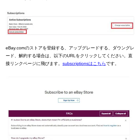
eBay.comのストアを登録する、アップグレードする、ダウングレ
ード、解約する場合は、以下のURLをクリックしてください。直
接リンクページに飛びます。
subscriptionsはこちら
です。