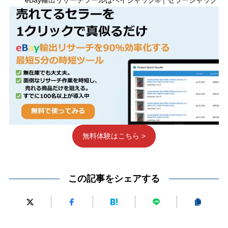
無料体験はこちら >
この記事をシェアする