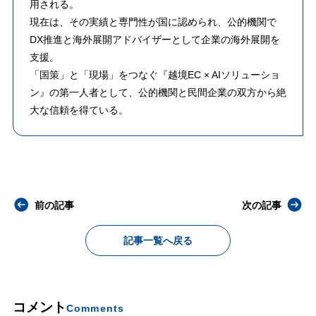
用される。
​現在は、その実績と専門性が国に認められ、公的機関で
DX推進と海外展開アドバイザーとして企業の海外展開を
支援。
「国策」と「現場」をつなぐ『越境EC × AIソリューショ
ン』の第一人者として、公的機関と民間企業の双方から絶
大な信頼を得ている。
前の記事
次の記事
記事一覧へ戻る
コメント
Comments