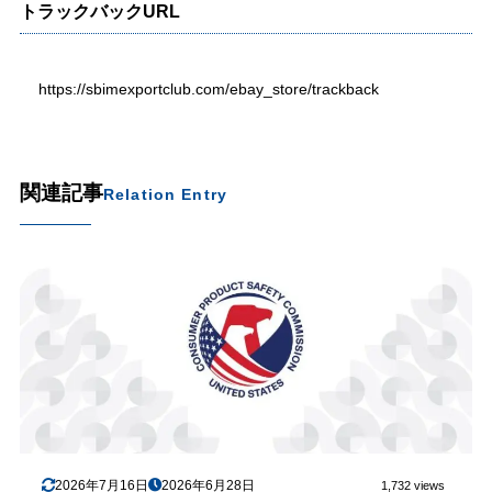
トラックバックURL
https://sbimexportclub.com/ebay_store/trackback
関連記事
Relation Entry
2026年7月16日
2026年6月28日
1,732 views