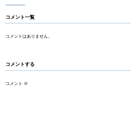
コメント一覧
コメントはありません。
コメントする
コメント
※