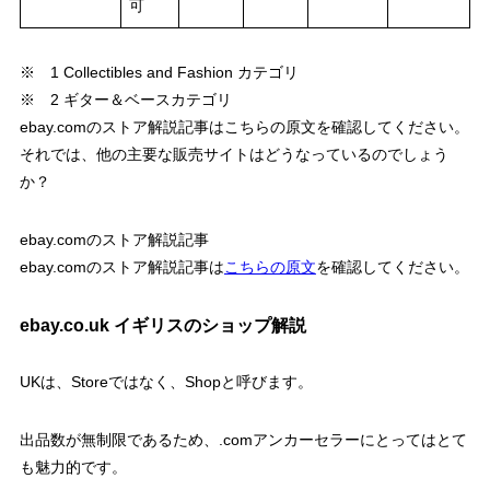
可
※ 1 Collectibles and Fashion カテゴリ
※ 2 ギター＆ベースカテゴリ
ebay.comのストア解説記事はこちらの原文を確認してください。
それでは、他の主要な販売サイトはどうなっているのでしょう
か？
ebay.comのストア解説記事
ebay.comのストア解説記事は
こちらの原文
を確認してください。
ebay.co.uk イギリスのショップ解説
UKは、Storeではなく、Shopと呼びます。
出品数が無制限であるため、.comアンカーセラーにとってはとて
も魅力的です。