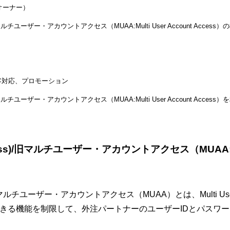
オーナー）
マルチユーザー・アカウントアクセス（MUAA:Multi User Account Access）
客対応、プロモーション
)/マルチユーザー・アカウントアクセス（MUAA:Multi User Account Ac
ss)/旧マルチユーザー・アカウントアクセス（MUAA:Multi
旧マルチユーザー・アカウントアクセス（MUAA）とは、Multi User 
できる機能を制限して、外注パートナーのユーザーIDとパスワ