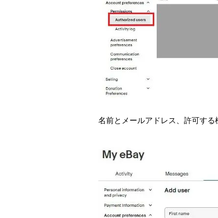
名前とメールアドレス、許可する