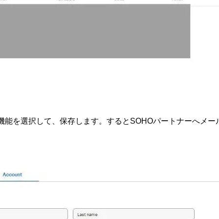
機能を選択して、保存します。するとSOHOパートナーへメー