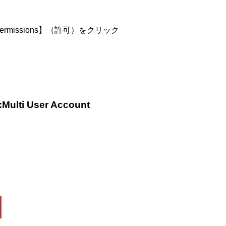
Permissions】（許可）をクリック
 User Account