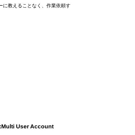
ーに教えることなく、作業依頼す
 User Account