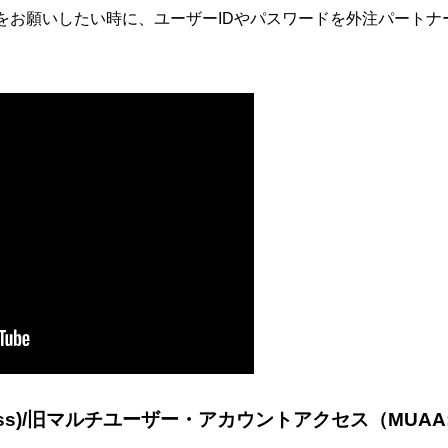
をお願いしたい時に、ユーザーIDやパスワードを外注パートナ
ss)/旧マルチユーザー・アカウントアクセス（MUAA:Multi