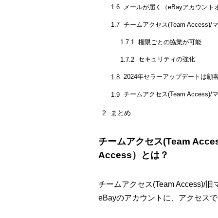
メールが届く（eBayアカウント
1.6
チームアクセス(Team Access)/
1.7
権限ごとの協業が可能
1.7.1
セキュリティの強化
1.7.2
2024年セラーアップデートは顧
1.8
チームアクセス(Team Access
1.9
2
まとめ
チームアクセス(Team Acce
Access）とは？
チームアクセス(Team Access)/
eBayのアカウントに、アクセス