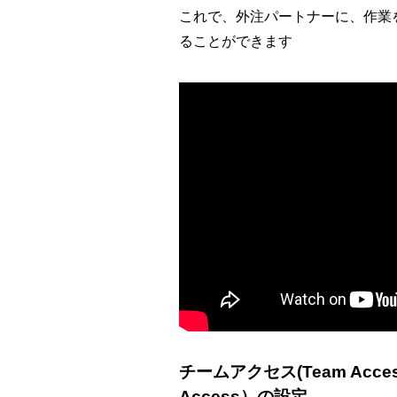
これで、外注パートナーに、作業
ることができます
チームアクセス(Team Acce
Access）の設定