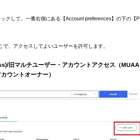
リックして、一番右側にある【Account preferences】の下の【
こで、アクセスしてよいユーザーを許可します。
ss)/旧マルチユーザー・アカウントアクセス（MUAA:Multi
yアカウントオーナー）