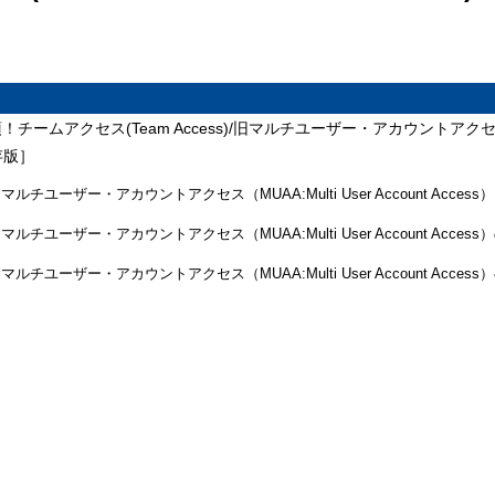
ムアクセス(Team Access)/旧マルチユーザー・アカウントアクセス(MUAA:Mu
存版］
旧マルチユーザー・アカウントアクセス（MUAA:Multi User Account Acces
旧マルチユーザー・アカウントアクセス（MUAA:Multi User Account Acces
/旧マルチユーザー・アカウントアクセス（MUAA:Multi User Account Ac