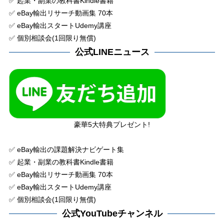
✅ 起業・副業の教科書Kindle書籍
✅ eBay輸出リサーチ動画集 70本
✅ eBay輸出スタートUdemy講座
✅ 個別相談会(1回限り無償)
公式LINEニュース
豪華5大特典プレゼント!
✅ eBay輸出の課題解決ナビゲート集
✅ 起業・副業の教科書Kindle書籍
✅ eBay輸出リサーチ動画集 70本
✅ eBay輸出スタートUdemy講座
✅ 個別相談会(1回限り無償)
公式YouTubeチャンネル