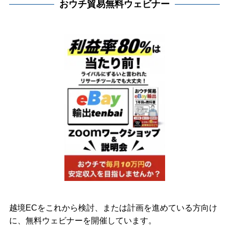
おウチ貿易無料ウェビナー
越境ECをこれから検討、または計画を進めている方向け
に、無料ウェビナーを開催しています。