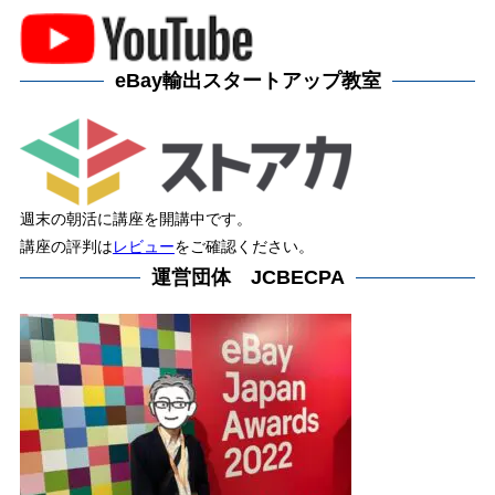
eBay輸出スタートアップ教室
週末の朝活に講座を開講中です。
講座の評判は
レビュー
をご確認ください。
運営団体 JCBECPA