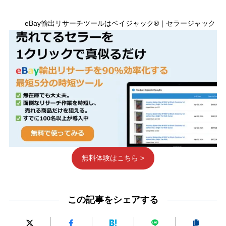
eBay輸出リサーチツールはベイジャック®｜セラージャック
無料体験はこちら >
この記事をシェアする