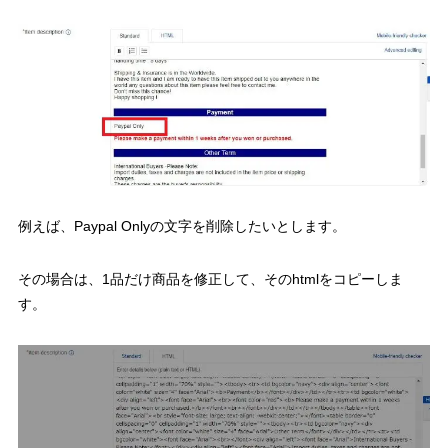
例えば、Paypal Onlyの文字を削除したいとします。
その場合は、1品だけ商品を修正して、そのhtmlをコピーしま
す。