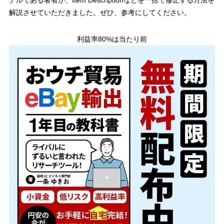
解説させていただきました。ぜひ、参考にしてください。
利益率80%は当たり前