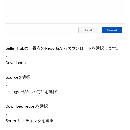
Seller Hubの一番右のReportsからダウンロードを選択します。
↓
Downloads
↓
Sourceを選択
↓
Listings 出品中の商品を選択
↓
Download reportを選択
↓
Sours リスティングを選択
↓