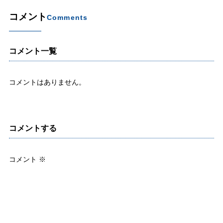
コメント
Comments
コメント一覧
コメントはありません。
コメントする
コメント
※