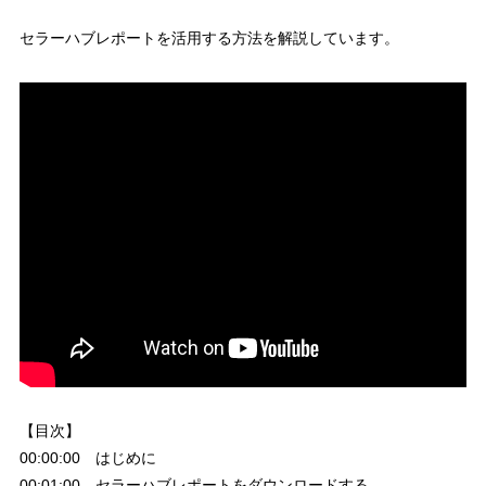
セラーハブレポートを活用する方法を解説しています。
【目次】
00:00:00 はじめに
00:01:00 セラーハブレポートをダウンロードする