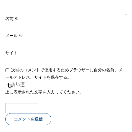
名前
※
メール
※
サイト
次回のコメントで使用するためブラウザーに自分の名前、メ
ールアドレス、サイトを保存する。
上に表示された文字を入力してください。