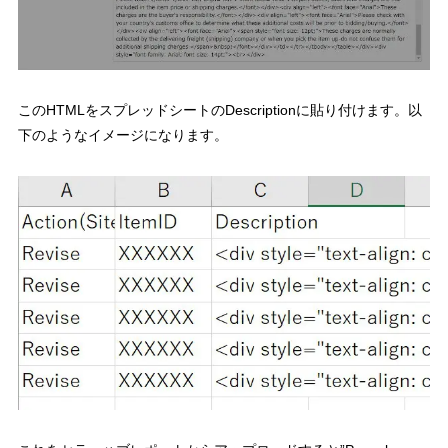
このHTMLをスプレッドシートのDescriptionに貼り付けます。以
下のようなイメージになります。