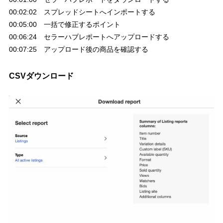
00:02:02 スプレッドシートへインポートする
00:05:00 一括で修正するポイント
00:06:24 セラーハブレポートへアップロードする
00:07:25 アップロード後の商品を確認する
CSVダウンロード