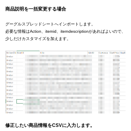
商品説明を一括変更する場合
グーグルスプレッドシートへインポートします。
必要な情報はAction、itemid、itemdescriptionがあればよいので、
少しだけカスタマイズを加えます。
修正したい商品情報をCSVに入力します。