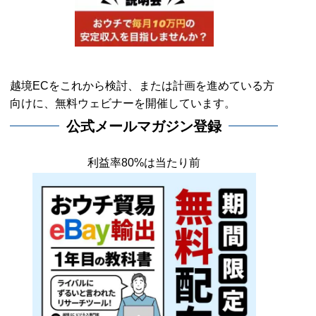
越境ECをこれから検討、または計画を進めている方
向けに、無料ウェビナーを開催しています。
公式メールマガジン登録
利益率80%は当たり前