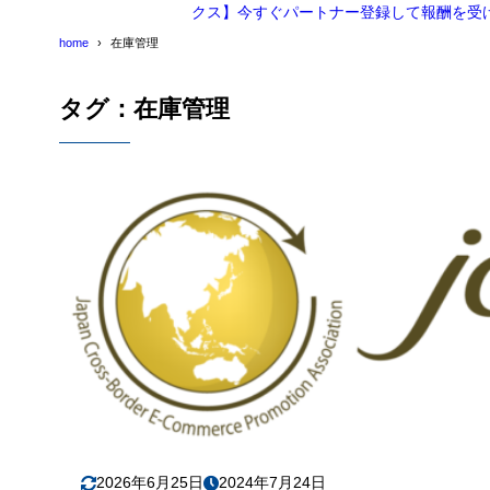
クス】今すぐパートナー登録して報酬を受
home
在庫管理
タグ：在庫管理
2026年6月25日
2024年7月24日