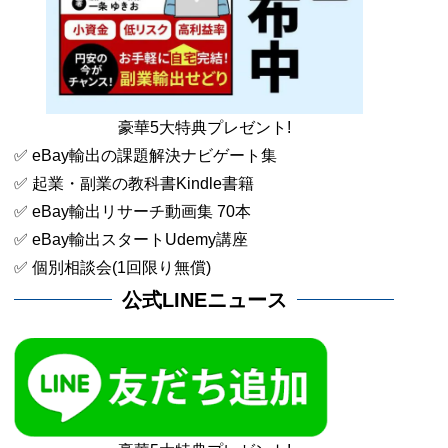
豪華5大特典プレゼント!
✅ eBay輸出の課題解決ナビゲート集
✅ 起業・副業の教科書Kindle書籍
✅ eBay輸出リサーチ動画集 70本
✅ eBay輸出スタートUdemy講座
✅ 個別相談会(1回限り無償)
公式LINEニュース