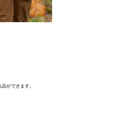
出品ができます。