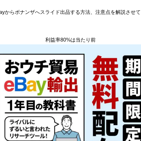
Bayからボナンザへスライド出品する方法、注意点を解説させ
利益率80%は当たり前