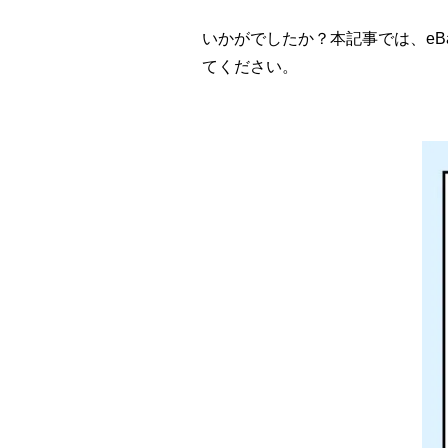
いかがでしたか？本記事では、e
てください。