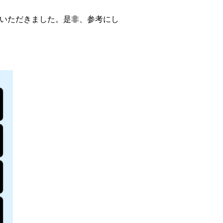
ていただきました。是非、参考にし