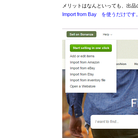
メリットはなんといっても、
出品
Import from Bay を使うだけです