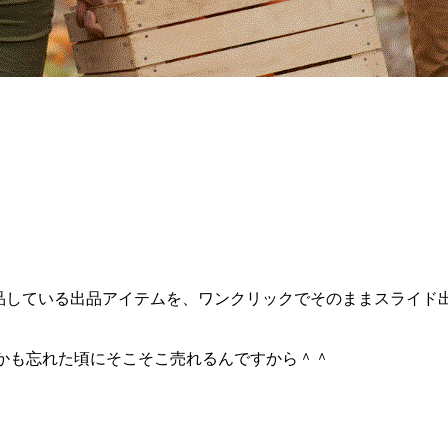
出品している出品アイテムを、ワンクリックでそのままスライド
かも忘れた頃にそこそこ売れるんですから＾＾