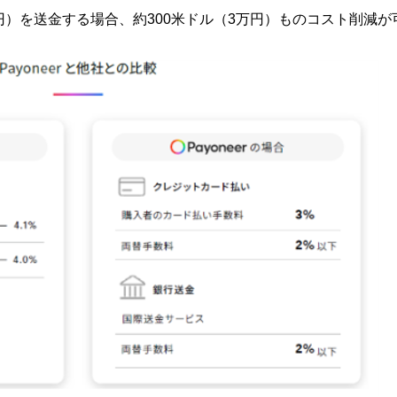
0万円）を送金する場合、約300米ドル（3万円）ものコスト削減