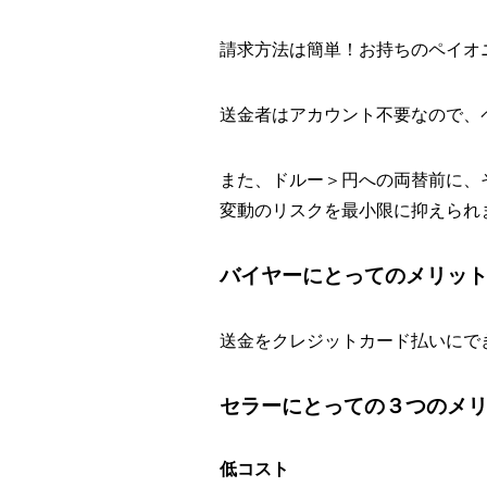
請求方法は簡単！お持ちのペイオ
送金者はアカウント不要なので、
また、ドルー＞円への両替前に、
変動のリスクを最小限に抑えられ
バイヤーにとってのメリッ
送金をクレジットカード払いにで
セラーにとっての３つのメ
低コスト