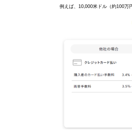
例えば、10,000米ドル（約10