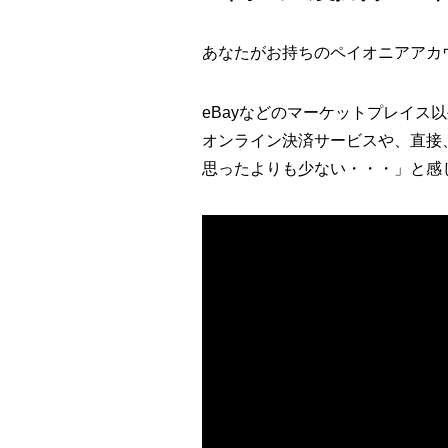
あなたがお持ちのペイオニアアカ
eBayなどのマーケットプレイ
オンライン決済サービスや、直接
思ったよりも少ない・・・」と感