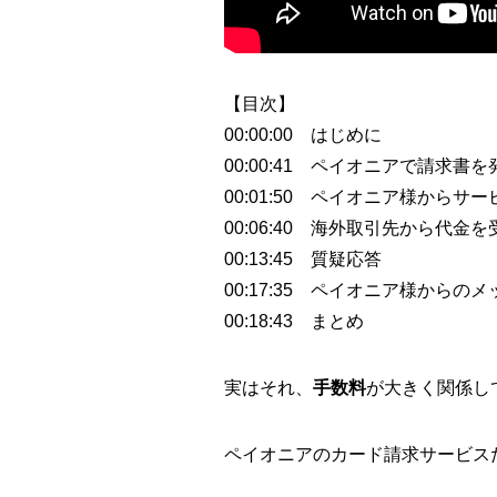
【目次】
00:00:00 はじめに
00:00:41 ペイオニアで請求書
00:01:50 ペイオニア様からサ
00:06:40 海外取引先から代
00:13:45 質疑応答
00:17:35 ペイオニア様からの
00:18:43 まとめ
実はそれ、
手数料
が大きく関係し
ペイオニアのカード請求サービス