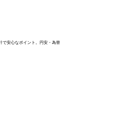
計で安心なポイント。円安・為替