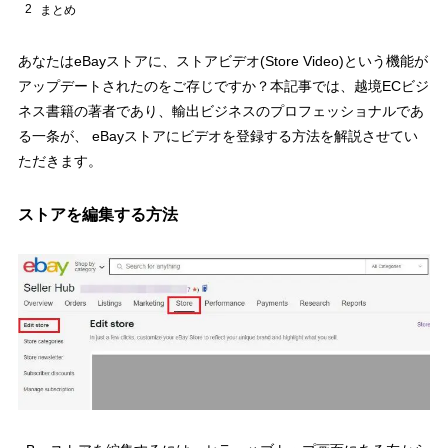
2
まとめ
あなたはeBayストアに、ストアビデオ(Store Video)という機能が
アップデートされたのをご存じですか？本記事では、越境ECビジ
ネス書籍の著者であり、輸出ビジネスのプロフェッショナルであ
る一条が、 eBayストアにビデオを登録する方法を解説させてい
ただきます。
ストアを編集する方法