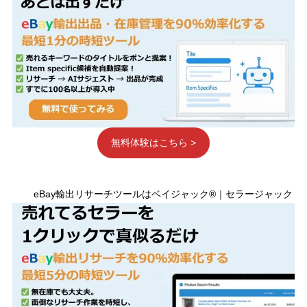
無料体験はこちら >
eBay輸出リサーチツールはベイジャック®｜セラージャック