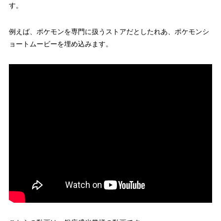
す。
例えば、ポケモンを専門に扱うストアだとしたれあ、ポケモンシ
ョートムービーを埋め込みます。