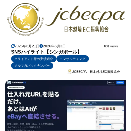
2026年6月21日
2026年6月3日
631 views
SNSハイライト【シンガポール】
クライアント様の実績紹介
コンサルティング
メルマガバックナンバー
JCBECPA｜日本越境EC振興協会