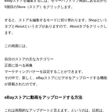
eBayストアを編集するには、セラーハブトップ画面にある左から
5個目のStore（ストア）をクリックします。
すると、ストアを編集するモードに切り替わります。Shopという
タブとAboutというタブがありますので、Aboutタブをクリックし
ます。
この画面には、
自分のストアの主なカテゴリー
正面に並べる画像
マーケティングバナーを設定することができます。
その中で、新しく、eBayストアにビデオをアップロードする機能
が搭載されたのです。
eBayストアに動画をアップロードする方法
これは画期的なアップデートと言えます。というのは、以前は、