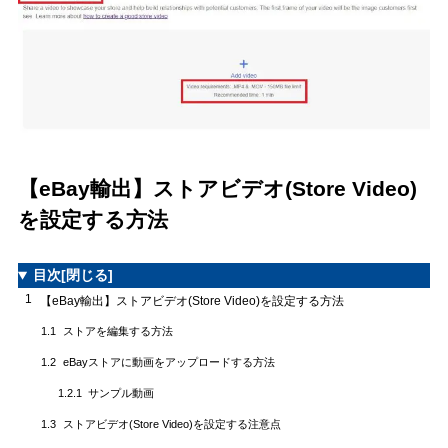
【eBay輸出】ストアビデオ(Store Video)
を設定する方法
目次
[閉じる]
1
【eBay輸出】ストアビデオ(Store Video)を設定する方法
ストアを編集する方法
1.1
eBayストアに動画をアップロードする方法
1.2
サンプル動画
1.2.1
ストアビデオ(Store Video)を設定する注意点
1.3