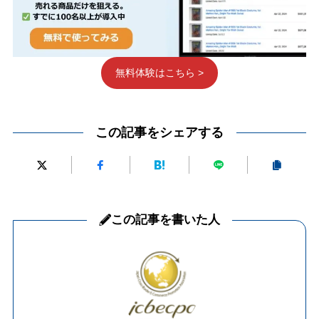
無料体験はこちら >
この記事をシェアする
この記事を書いた人