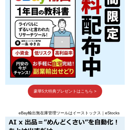
豪華5大特典プレゼントはこちら >
eBay輸出無在庫管理ツールはイーストックス｜eStocks