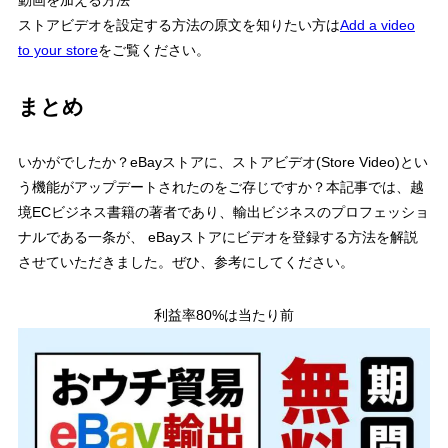
動画を加える方法
ストアビデオを設定する方法の原文を知りたい方は
Add a video
to your store
をご覧ください。
まとめ
いかがでしたか？eBayストアに、ストアビデオ(Store Video)とい
う機能がアップデートされたのをご存じですか？本記事では、越
境ECビジネス書籍の著者であり、輸出ビジネスのプロフェッショ
ナルである一条が、 eBayストアにビデオを登録する方法を解説
させていただきました。ぜひ、参考にしてください。
利益率80%は当たり前