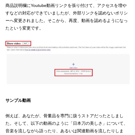
商品説明欄にYoutube動画リンクを張り付けて、アクセスを増や
すなどの対応ができていましたが、外部リンクを認めないポリシ
ーへ変更されました。そこから、再度、動画を認めるようになっ
たという変更です。
サンプル動画
例えば、あなたが、骨董品を専門に扱うストアだったとしまし
た。そして、以下の動画のように「日本刀の美しさ」について、
音楽を流しながら語ったり、あるいは関連動画を流したりしま