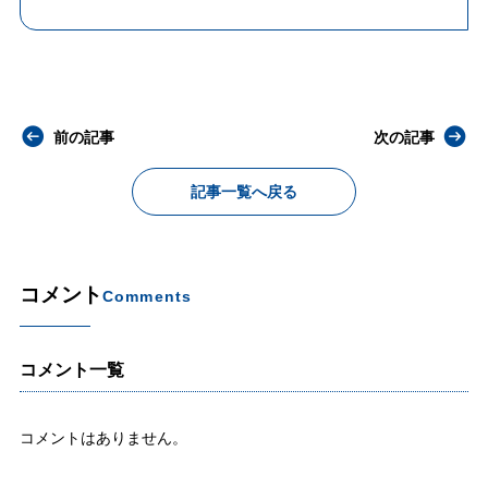
前の記事
次の記事
記事一覧へ戻る
コメント
Comments
コメント一覧
コメントはありません。