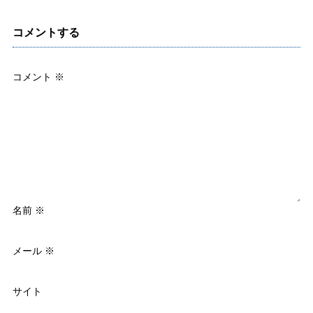
コメントする
コメント
※
名前
※
メール
※
サイト