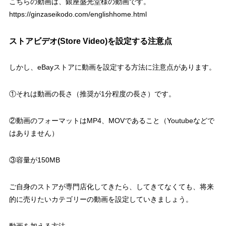
こちらの動画は、銀座盛光堂様の動画です。
https://ginzaseikodo.com/englishhome.html
ストアビデオ(Store Video)を設定する注意点
しかし、eBayストアに動画を設定する方法に注意点があります。
①それは動画の長さ（推奨が1分程度の長さ）です。
②動画のフォーマットはMP4、MOVであること（Youtubeなどで
はありません）
③容量が150MB
ご自身のストアが専門店化してきたら、してきてなくても、将来
的に売りたいカテゴリーの動画を設定していきましょう。