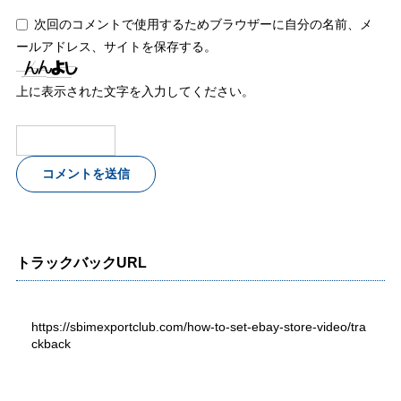
次回のコメントで使用するためブラウザーに自分の名前、メ
ールアドレス、サイトを保存する。
上に表示された文字を入力してください。
トラックバックURL
https://sbimexportclub.com/how-to-set-ebay-store-video/tra
ckback