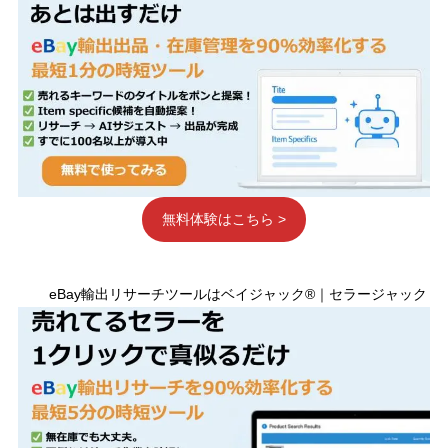
無料体験はこちら >
eBay輸出リサーチツールはベイジャック®｜セラージャック