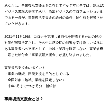
あなたは、事業復活支援金をご存じですか？本記事では、越境EC
ビジネス書籍の著者であり、輸出ビジネスのプロフェッショナル
である一条が、事業復活支援金の給付の条件、給付額を解説させ
ていただきます。
2021年11月19日、コロナを克服し新時代を開拓するための経済
対策が閣議決定され、その中に感染症の影響を受け厳しい状況に
ある事業者への支援として、地域・業種を限定しない、事業規模
に応じた給付金「事業復活支援金」が盛り込まれました。
事業復活支援金のポイント
・事業の継続、回復支援を目的としている
・全国対象（地域、業種を限定しない）
・来年3月までの5か月分一括給付
事業復活支援金とは？