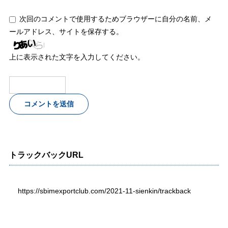
次回のコメントで使用するためブラウザーに自分の名前、メ
ールアドレス、サイトを保存する。
上に表示された文字を入力してください。
トラックバックURL
https://sbimexportclub.com/2021-11-sienkin/trackback