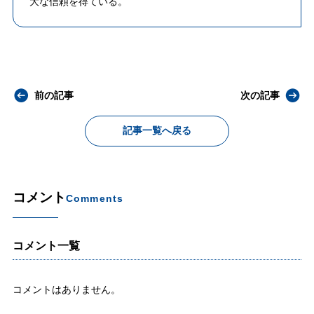
大な信頼を得ている。
前の記事
次の記事
記事一覧へ戻る
コメント
Comments
コメント一覧
コメントはありません。