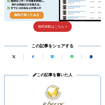
無料体験はこちら >
この記事をシェアする
この記事を書いた人