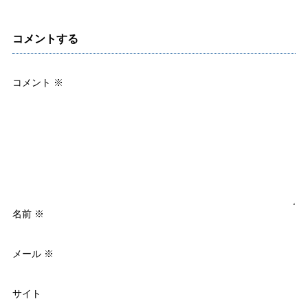
コメントする
コメント
※
名前
※
メール
※
サイト