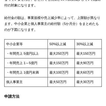
付の対象になります。
給付金の額は、事業規模や売上減少率によって、上限額が異なり
ます。中小企業と個人事業主の給付額（5か月分）をまとめたも
のが下図になります。
中小企業等
50%以上減
30%以上減
・年間売上 5億円以上
最大250万円
最大150万円
・年間売上 1～5億円
最大150万円
最大90万円
・年間売上 1億円未満
最大100万円
最大60万円
個人事業主
最大50万円
最大30万円
申請方法