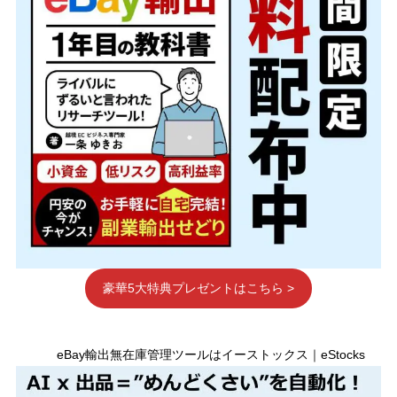
豪華5大特典プレゼントはこちら >
eBay輸出無在庫管理ツールはイーストックス｜eStocks