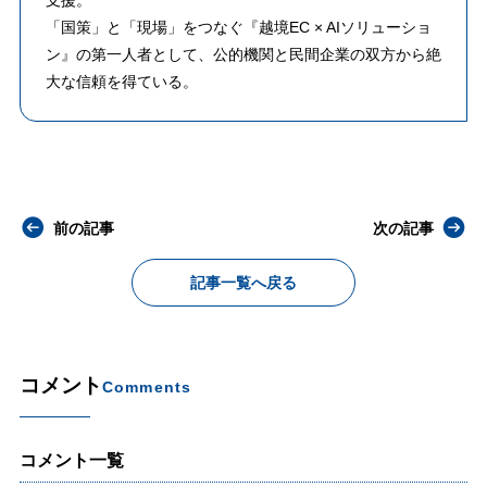
支援。
「国策」と「現場」をつなぐ『越境EC × AIソリューショ
ン』の第一人者として、公的機関と民間企業の双方から絶
大な信頼を得ている。
前の記事
次の記事
記事一覧へ戻る
コメント
Comments
コメント一覧