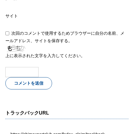
サイト
次回のコメントで使用するためブラウザーに自分の名前、メ
ールアドレス、サイトを保存する。
上に表示された文字を入力してください。
トラックバックURL