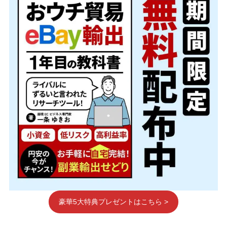
豪華5大特典プレゼントはこちら >