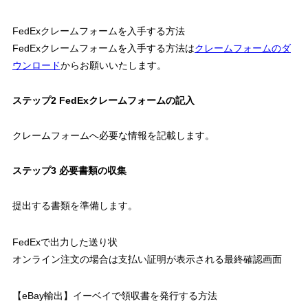
FedExクレームフォームを入手する方法
FedExクレームフォームを入手する方法は
クレームフォームのダ
ウンロード
からお願いいたします。
ステップ2 FedExクレームフォームの記入
クレームフォームへ必要な情報を記載します。
ステップ3 必要書類の収集
提出する書類を準備します。
FedExで出力した送り状
オンライン注文の場合は支払い証明が表示される最終確認画面
【eBay輸出】イーベイで領収書を発行する方法