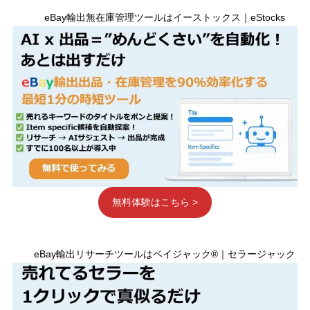
eBay輸出無在庫管理ツールはイーストックス｜eStocks
無料体験はこちら >
eBay輸出リサーチツールはベイジャック®｜セラージャック