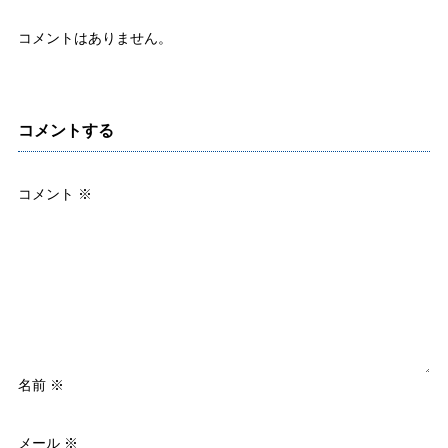
コメントはありません。
コメントする
コメント
※
名前
※
メール
※