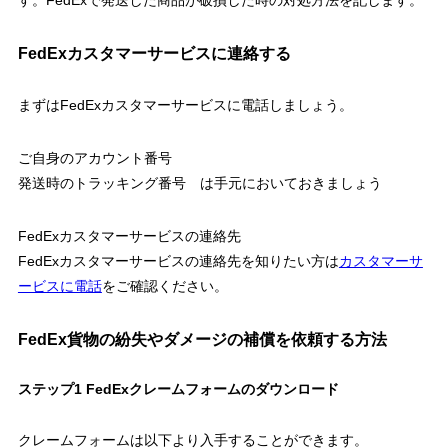
FedExカスタマーサービスに連絡する
まずはFedExカスタマーサービスに電話しましょう。
ご自身のアカウント番号
発送時のトラッキング番号 は手元においておきましょう
FedExカスタマーサービスの連絡先
FedExカスタマーサービスの連絡先を知りたい方は
カスタマーサ
ービスに電話
をご確認ください。
FedEx貨物の紛失やダメージの補償を依頼する方法
ステップ1 FedExクレームフォームのダウンロード
クレームフォームは以下より入手することができます。