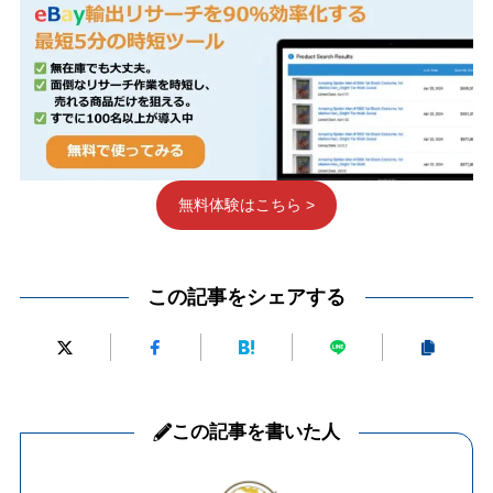
無料体験はこちら >
この記事をシェアする
この記事を書いた人