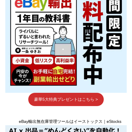
豪華5大特典プレゼントはこちら >
eBay輸出無在庫管理ツールはイーストックス｜eStocks