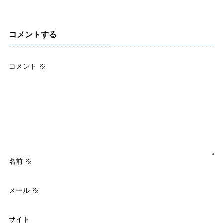
コメントする
コメント
※
名前
※
メール
※
サイト