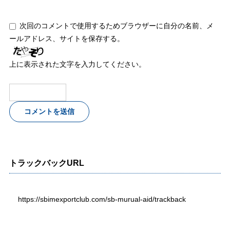
次回のコメントで使用するためブラウザーに自分の名前、メ
ールアドレス、サイトを保存する。
上に表示された文字を入力してください。
トラックバックURL
https://sbimexportclub.com/sb-murual-aid/trackback