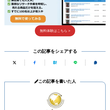
無料体験はこちら >
この記事をシェアする
この記事を書いた人