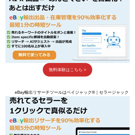
無料体験はこちら >
eBay輸出リサーチツールはベイジャック®｜セラージャック