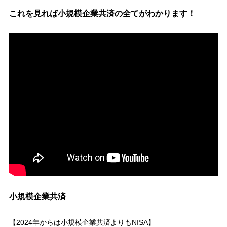
これを見れば小規模企業共済の全てがわかります！
小規模企業共済
【2024年からは小規模企業共済よりもNISA】