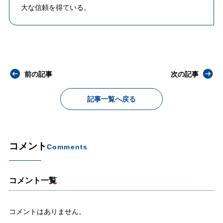
大な信頼を得ている。
前の記事
次の記事
記事一覧へ戻る
コメント
Comments
コメント一覧
コメントはありません。