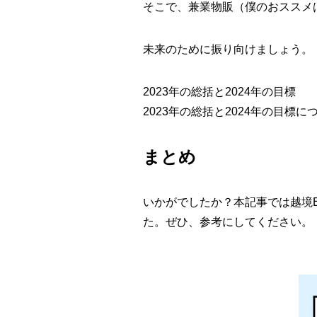
そこで、兼業物販（僕のおススメは
未来のために振り向けましょう。
2023年の総括と2024年の目標
2023年の総括と2024年の目標
まとめ
いかがでしたか？本記事では越境
た。ぜひ、参考にしてください。