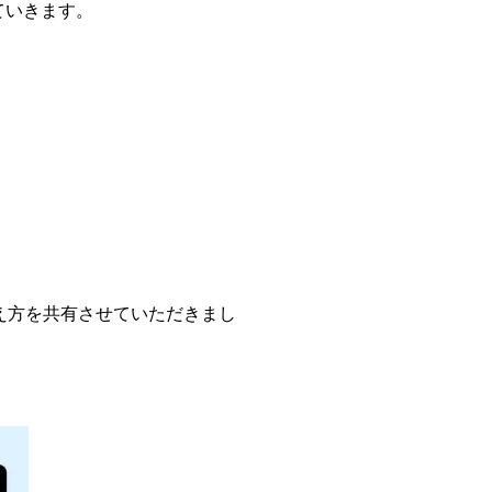
ていきます。
え方を共有させていただきまし