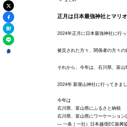
正月は日本最強神社とマリ
2024年正月に日本最強神社に行
被災された方々、関係者の方々の
それから、今年は、石川県、富山
2024年 新屋山神社に行ってきま
今年は
石川県、富山県にふるさと納税
石川県、富山県にワーケーション(
— 一条｜一社）日本越境EC振興協会【公