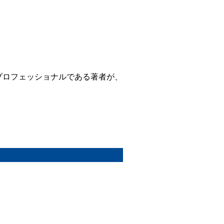
プロフェッショナルである著者が、