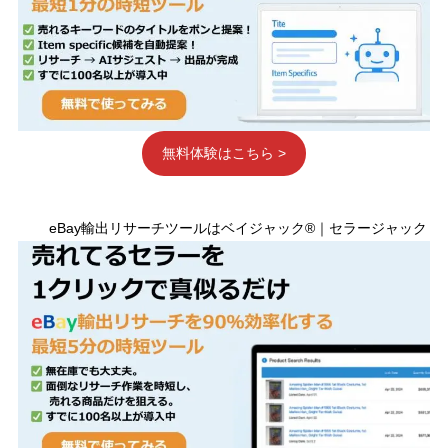
無料体験はこちら >
eBay輸出リサーチツールはベイジャック®｜セラージャック