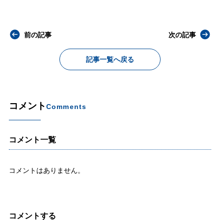
前の記事
次の記事
記事一覧へ戻る
コメント
Comments
コメント一覧
コメントはありません。
コメントする