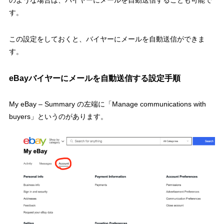
のような場合は、バイヤーにメールを自動送信することも可能で
す。
この設定をしておくと、バイヤーにメールを自動送信ができま
す。
eBayバイヤーにメールを自動送信する設定手順
My eBay – Summary の左端に「Manage communications with
buyers」というのがあります。