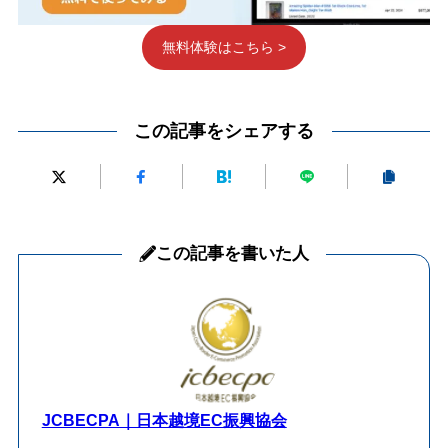
無料体験はこちら >
この記事をシェアする
この記事を書いた人
JCBECPA｜日本越境EC振興協会