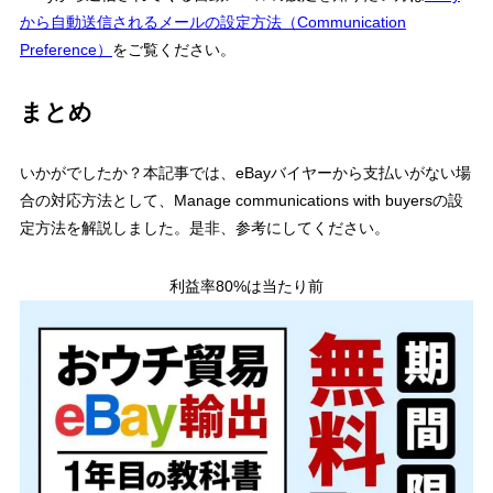
から自動送信されるメールの設定方法（Communication
Preference）
をご覧ください。
まとめ
いかがでしたか？本記事では、eBayバイヤーから支払いがない場
合の対応方法として、Manage communications with buyersの設
定方法を解説しました。是非、参考にしてください。
利益率80%は当たり前