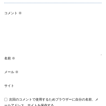
コメント
※
名前
※
メール
※
サイト
次回のコメントで使用するためブラウザーに自分の名前、メ
ールアドレス、サイトを保存する。