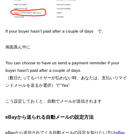
If your buyer hasn’t paid after a couple of days で、
画面真ん中に
You can choose to have us send a payment reminder if your
buyer hasn’t paid after a couple of days.
（数日たってもバイヤーが払わない時、あなたは、支払いリマイ
ンドメールを送るか選択）で”Yes”
こう設定しておくと、自動でメールが送信されます
eBayから送られる自動メールの設定方法
eBayから送信されてくる自動メールの設定を知りたい方は
eBay