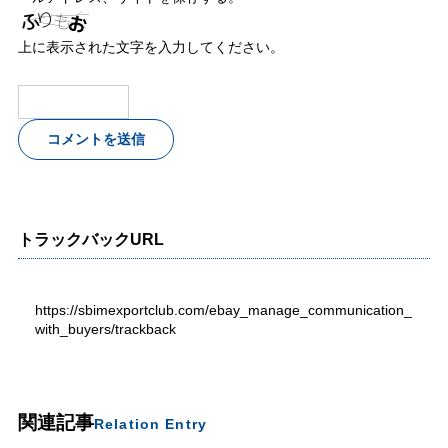
上に表示された文字を入力してください。
トラックバックURL
https://sbimexportclub.com/ebay_manage_communication_
with_buyers/trackback
関連記事
Relation Entry