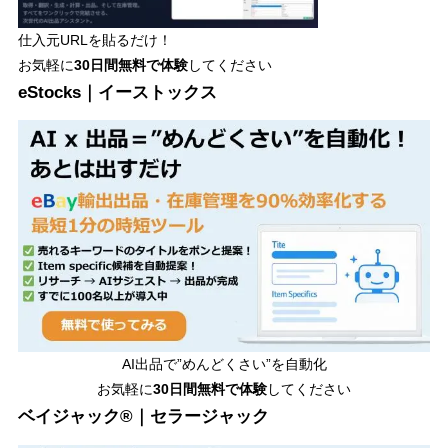
仕入元URLを貼るだけ！
お気軽に
30日間
無料で体験
してください
eStocks｜イーストックス
AI出品で”めんどくさい”を自動化
お気軽に
30日間無料で体験
してください
ベイジャック®｜セラージャック