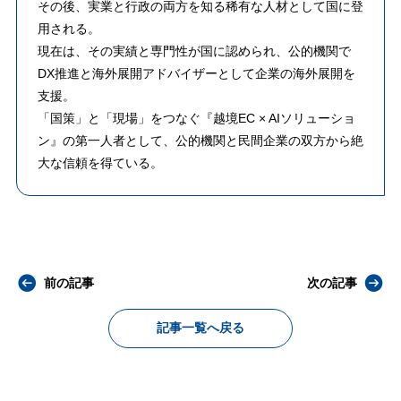
その後、実業と行政の両方を知る稀有な人材として国に登
用される。
​現在は、その実績と専門性が国に認められ、公的機関で
DX推進と海外展開アドバイザーとして企業の海外展開を
支援。
「国策」と「現場」をつなぐ『越境EC × AIソリューショ
ン』の第一人者として、公的機関と民間企業の双方から絶
大な信頼を得ている。
前の記事
次の記事
記事一覧へ戻る