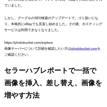
ていました。
しかし、グーグルのSEO検索のアップデートで、ゴミ扱いにな
り、本格的にeBayでも見直し始めました。その後、ホスティング
サービスは利用できなくなりました。
https://photobucket.com/explore
画像サーバーについて詳細を確認したい方は
photobucket.com
を
ご確認ください。
セラーハブレポートで一括で
画像を挿入、差し替え、画像を
増やす方法