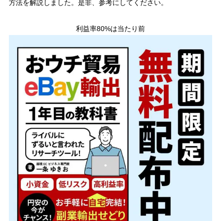
方法を解説しました。是非、参考にしてください。
利益率80%は当たり前