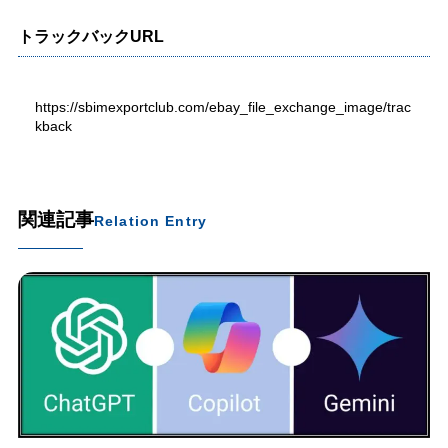
トラックバックURL
https://sbimexportclub.com/ebay_file_exchange_image/trac
kback
関連記事
Relation Entry