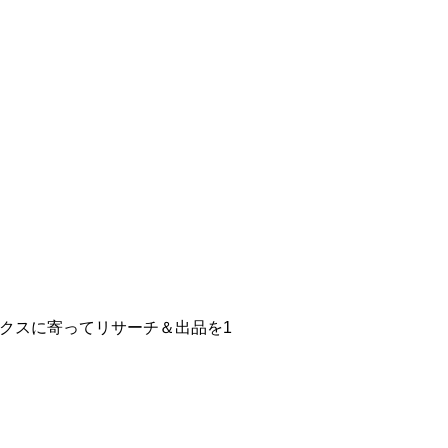
ックスに寄ってリサーチ＆出品を1