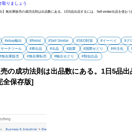
け取りましょう
輸出】無在庫販売の成功法則は出品数にある。1日5品出品するには、Sell similar出品を使おう
#ebay輸出
#Relist
#Sell Similar
#SEO対策
#イーベイ
#グ
リサーチツール
#再出品
#出品
#副業
#国際せどり
#外注化
#無在庫販売
#無在庫転売
#輸出せどり
#類似出品
販売の成功法則は出品数にある。1日5品出品
[完全保存版]