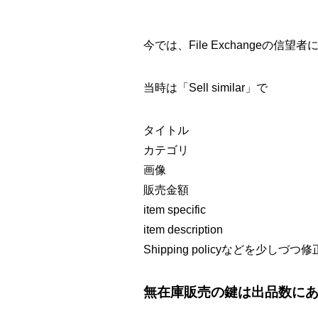
今では、File Exchangeの信
当時は「Sell similar」で
タイトル
カテゴリ
画像
販売金額
item specific
item description
Shipping policyなどを少し
無在庫販売の鍵は出品数に