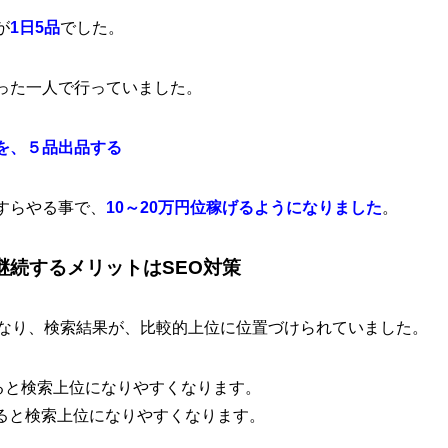
が
1日5品
でした。
った一人で行っていました。
を、５品出品する
すらやる事で、
10～20万円位稼げるようになりました
。
継続するメリットはSEO対策
となり、検索結果が、比較的上位に位置づけられていました。
なると検索上位になりやすくなります。
すると検索上位になりやすくなります。