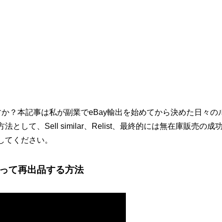
か？本記事は私が副業でeBay輸出を始めてから決めた日々の
して、Sell similar、Relist、最終的には無在庫販売
してください。
arを使って再出品する方法