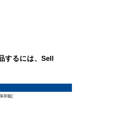
するには、Sell
保存版]