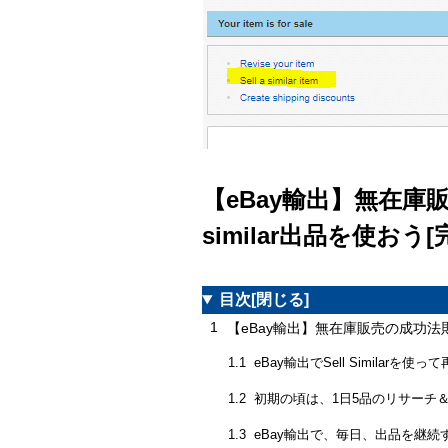
【eBay輸出】無在庫
similar出品を使おう
目次
[閉じる]
1
【eBay輸出】無在庫販売の成功法則は
eBay輸出でSell Similarを
1.1
初期の頃は、1日5品のリサーチ
1.2
eBay輸出で、毎日、出品を継続
1.3