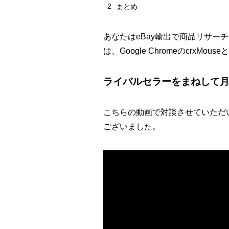
2
まとめ
あなたはeBay輸出で商品リサ
は、Google Chromeのcr
ライバルセラーをまねして月
こちらの動画で対談させていただ
ございました。