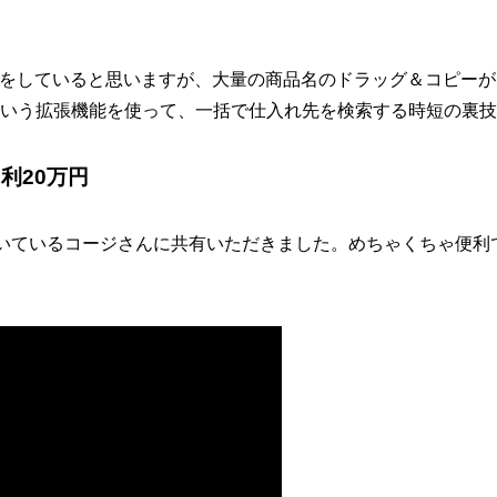
ーチをしていると思いますが、大量の商品名のドラッグ＆コピー
xMouseという拡張機能を使って、一括で仕入れ先を検索する時短
利20万円
いているコージさんに共有いただきました。めちゃくちゃ便利