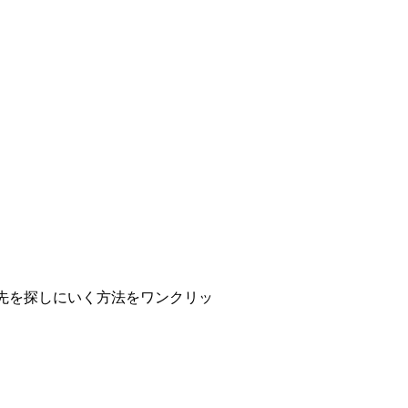
先を探しにいく方法をワンクリッ