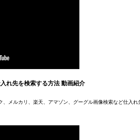
入れ先を検索する方法 動画紹介
ク、メルカリ、楽天、アマゾン、グーグル画像検索など仕入れ