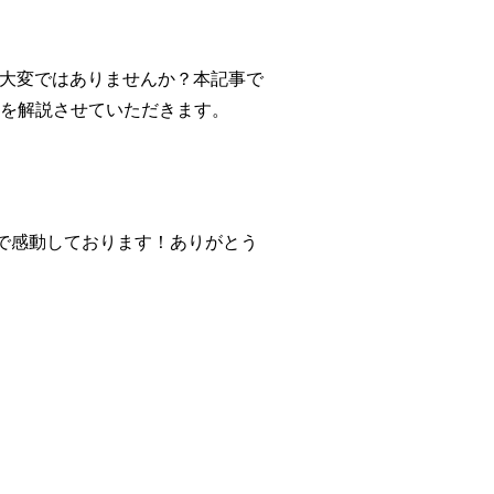
が大変ではありませんか？本記事で
の裏技を解説させていただきます。
で感動しております！ありがとう