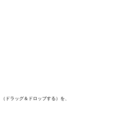
き（ドラッグ＆ドロッブする）を、