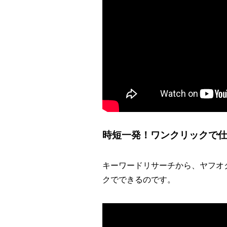
時短一発！ワンクリックで仕
キーワードリサーチから、ヤフオ
クでできるのです。