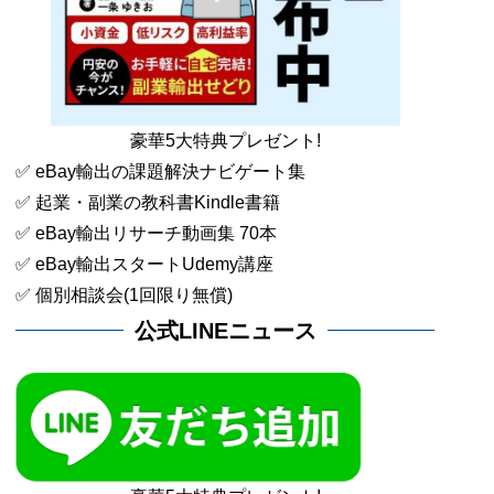
豪華5大特典プレゼント!
✅ eBay輸出の課題解決ナビゲート集
✅ 起業・副業の教科書Kindle書籍
✅ eBay輸出リサーチ動画集 70本
✅ eBay輸出スタートUdemy講座
✅ 個別相談会(1回限り無償)
公式LINEニュース