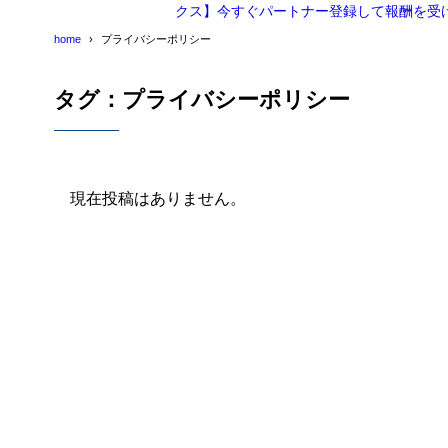
クス】今すぐパートナー登録して報酬を受
home
プライバシーポリシー
タグ：プライバシーポリシー
現在投稿はありません。