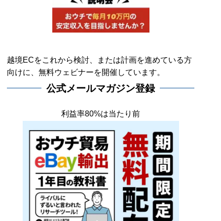
越境ECをこれから検討、または計画を進めている方
向けに、無料ウェビナーを開催しています。
公式メールマガジン登録
利益率80%は当たり前