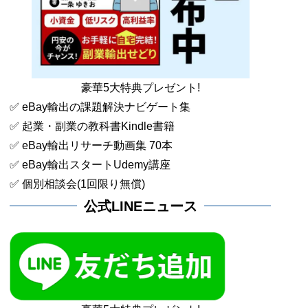
豪華5大特典プレゼント!
✅ eBay輸出の課題解決ナビゲート集
✅ 起業・副業の教科書Kindle書籍
✅ eBay輸出リサーチ動画集 70本
✅ eBay輸出スタートUdemy講座
✅ 個別相談会(1回限り無償)
公式LINEニュース