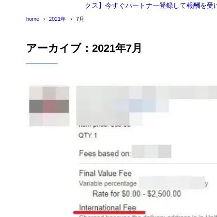
クス】今すぐパートナー登録して報酬を受
home
2021年
7月
アーカイブ：2021年7月