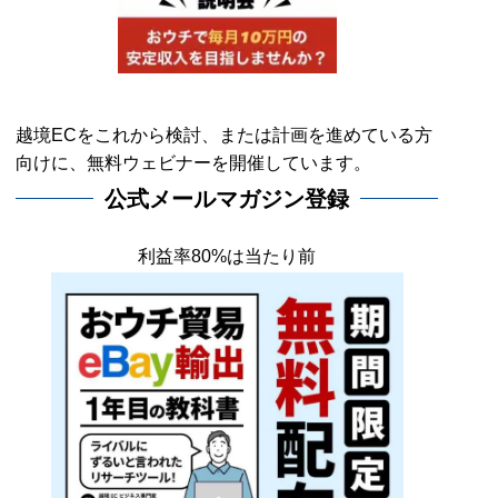
越境ECをこれから検討、または計画を進めている方
向けに、無料ウェビナーを開催しています。
公式メールマガジン登録
利益率80%は当たり前