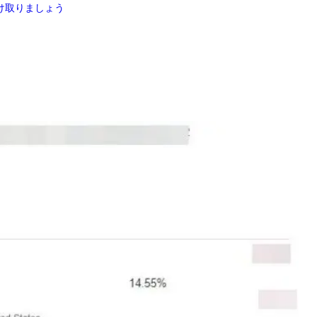
け取りましょう