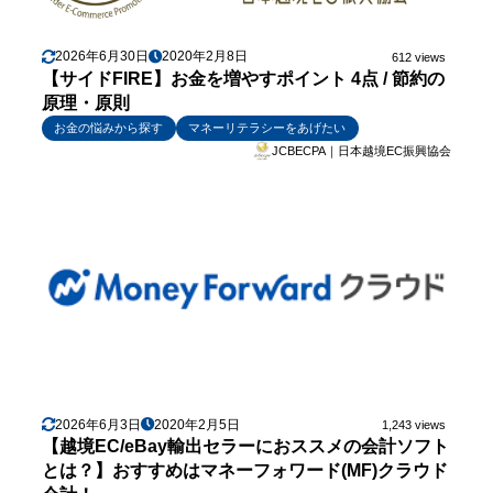
2026年6月30日
2020年2月8日
612 views
【サイドFIRE】お金を増やすポイント 4点 / 節約の
原理・原則
お金の悩みから探す
マネーリテラシーをあげたい
JCBECPA｜日本越境EC振興協会
2026年6月3日
2020年2月5日
1,243 views
【越境EC/eBay輸出セラーにおススメの会計ソフト
とは？】おすすめはマネーフォワード(MF)クラウド