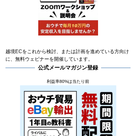
越境ECをこれから検討、または計画を進めている方向け
に、無料ウェビナーを開催しています。
公式メールマガジン登録
利益率80%は当たり前