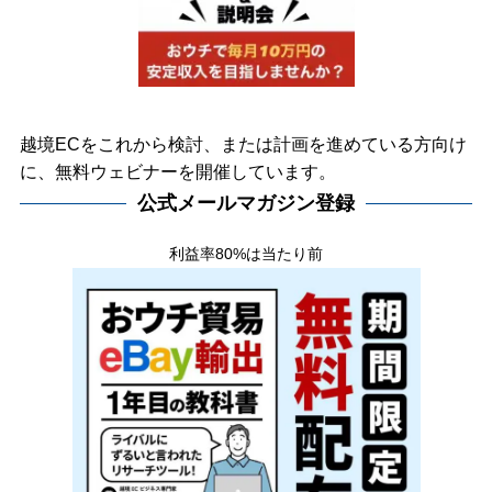
越境ECをこれから検討、または計画を進めている方向け
に、無料ウェビナーを開催しています。
公式メールマガジン登録
利益率80%は当たり前