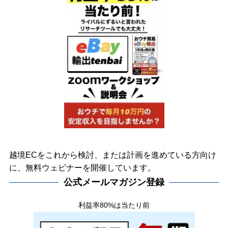
越境ECをこれから検討、または計画を進めている方向け
に、無料ウェビナーを開催しています。
公式メールマガジン登録
利益率80%は当たり前