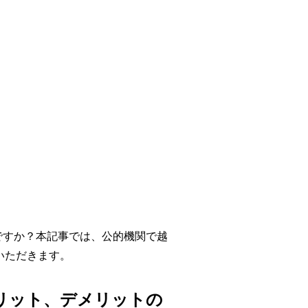
存じですか？本記事では、公的機関で越
いただきます。
、メリット、デメリットの