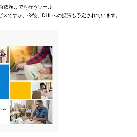
集荷依頼までを行うツール
サービスですが、今後、DHLへの拡張も予定されています。