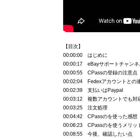
【目次】
00:00:00 はじめに
00:00:17 eBayサポートチャン
00:00:55 CPassの登録の注意点
00:02:04 Fedexアカウントとの
00:02:39 支払いはPaypal
00:03:12 複数アカウントでも対
00:03:25 注文処理
00:04:42 CPassのを使った感想
00:06:23 CPassのを使うメリッ
00:08:55 今後、確認したい点