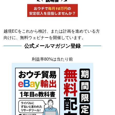
越境ECをこれから検討、または計画を進めている方
向けに、無料ウェビナーを開催しています。
公式メールマガジン登録
利益率80%は当たり前