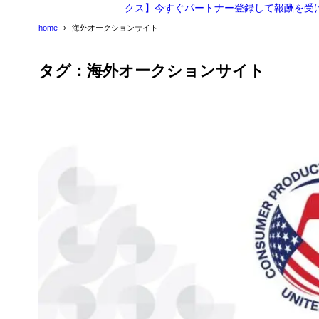
クス】今すぐパートナー登録して報酬を受
home
海外オークションサイト
タグ：海外オークションサイト