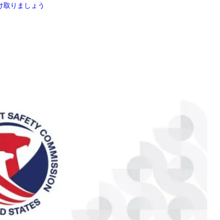
け取りましょう