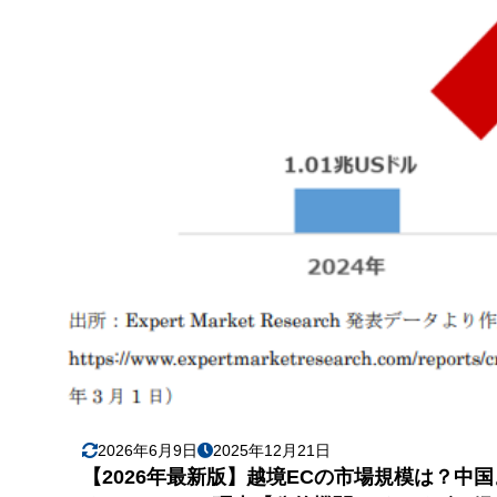
2026年6月9日
2025年12月21日
【2026年最新版】越境ECの市場規模は？中