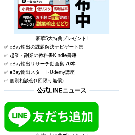
豪華5大特典プレゼント!
✅ eBay輸出の課題解決ナビゲート集
✅ 起業・副業の教科書Kindle書籍
✅ eBay輸出リサーチ動画集 70本
✅ eBay輸出スタートUdemy講座
✅ 個別相談会(1回限り無償)
公式LINEニュース