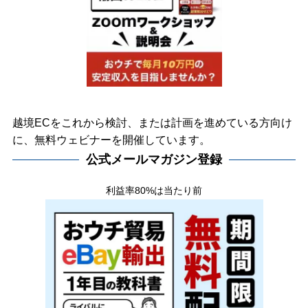
越境ECをこれから検討、または計画を進めている方向け
に、無料ウェビナーを開催しています。
公式メールマガジン登録
利益率80%は当たり前