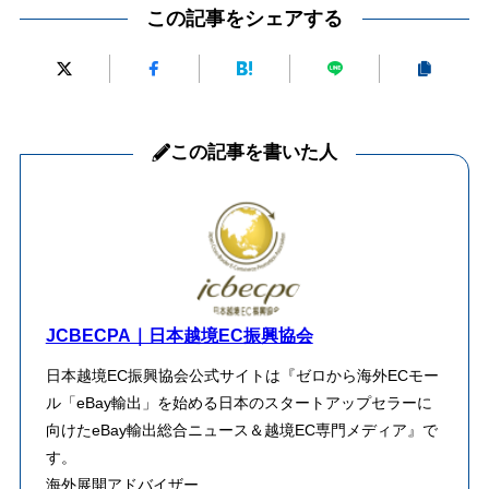
この記事をシェアする
この記事を書いた人
JCBECPA｜日本越境EC振興協会
日本越境EC振興協会公式サイトは『ゼロから海外ECモー
ル「eBay輸出」を始める日本のスタートアップセラーに
向けたeBay輸出総合ニュース＆越境EC専門メディア』で
す。
海外展開アドバイザー