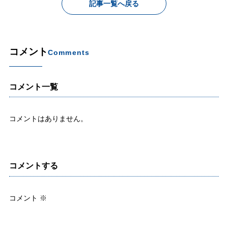
記事一覧へ戻る
コメント
Comments
コメント一覧
コメントはありません。
コメントする
コメント
※