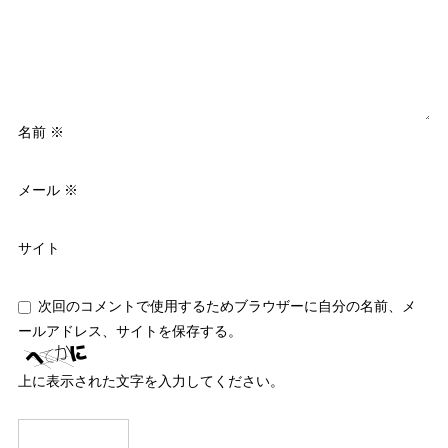
名前
※
メール
※
サイト
次回のコメントで使用するためブラウザーに自分の名前、メ
ールアドレス、サイトを保存する。
上に表示された文字を入力してください。