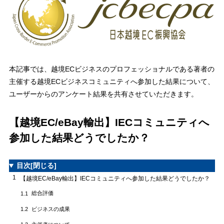
2
まとめ
本記事では、越境ECビジネスのプロフェッショナルである著者の
主催する越境ECビジネスコミュニティへ参加した結果について、
ユーザーからのアンケート結果を共有させていただきます。
【越境EC/eBay輸出】IECコミュニティへ
参加した結果どうでしたか？
目次
[閉じる]
1
【越境EC/eBay輸出】IECコミュニティへ参加した結果どうでしたか？
総合評価
1.1
ビジネスの成果
1.2