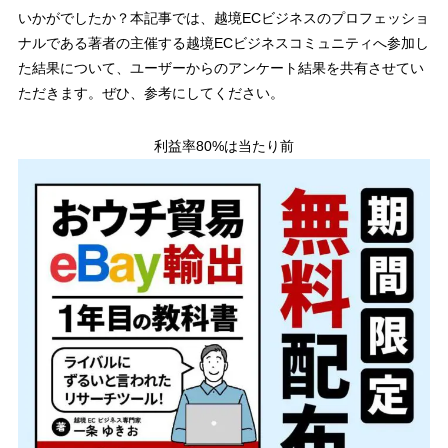
いかがでしたか？本記事では、越境ECビジネスのプロフェッショ
ナルである著者の主催する越境ECビジネスコミュニティへ参加し
た結果について、ユーザーからのアンケート結果を共有させてい
ただきます。ぜひ、参考にしてください。
利益率80%は当たり前