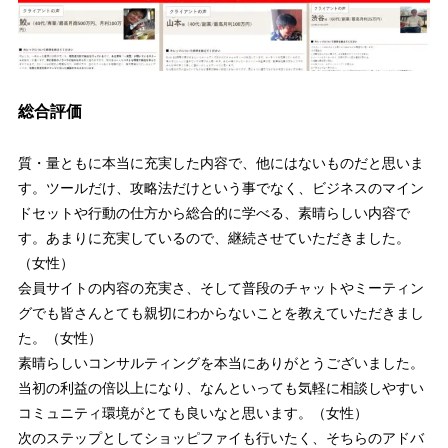
総合評価
質・量ともに本当に充実した内容で、他にはないものだと思いま
す。ツールだけ、攻略法だけという事でなく、ビジネスのマイン
ドセットや行動の仕方から総合的に学べる、素晴らしい内容で
す。あまりに充実しているので、継続させていただきました。
（女性）
会員サイトの内容の充実さ、そして普段のチャットやミーティン
グでも皆さんとても親切にわからないことを教えていただきまし
た。（女性）
素晴らしいコンサルティングを本当にありがとうございました。
当初の利益の倍以上になり、なんといっても気軽に相談しやすい
コミュニティ環境がとても良いなと思います。（女性）
次のステップとしてショッピファイも行いたく、そちらのアドバ