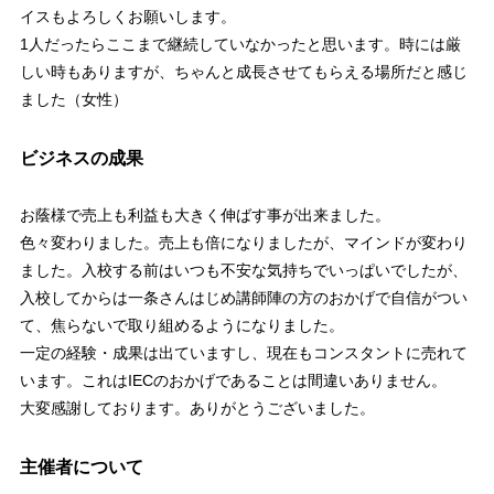
イスもよろしくお願いします。
1人だったらここまで継続していなかったと思います。時には厳
しい時もありますが、ちゃんと成長させてもらえる場所だと感じ
ました（女性）
ビジネスの成果
お蔭様で売上も利益も大きく伸ばす事が出来ました。
色々変わりました。売上も倍になりましたが、マインドが変わり
ました。入校する前はいつも不安な気持ちでいっぱいでしたが、
入校してからは一条さんはじめ講師陣の方のおかげで自信がつい
て、焦らないで取り組めるようになりました。
一定の経験・成果は出ていますし、現在もコンスタントに売れて
います。これはIECのおかげであることは間違いありません。
大変感謝しております。ありがとうございました。
主催者について