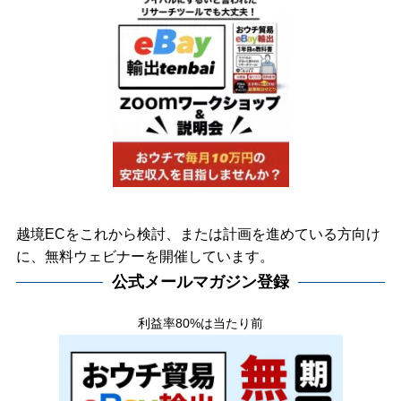
越境ECをこれから検討、または計画を進めている方向け
に、無料ウェビナーを開催しています。
公式メールマガジン登録
利益率80%は当たり前