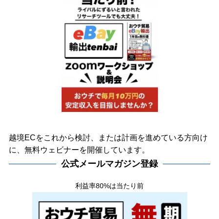
越境ECをこれから検討、または計画を進めている方向け
に、無料ウェビナーを開催しています。
公式メールマガジン登録
利益率80%は当たり前