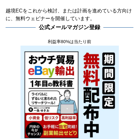
越境ECをこれから検討、または計画を進めている方向け
に、無料ウェビナーを開催しています。
公式メールマガジン登録
利益率80%は当たり前