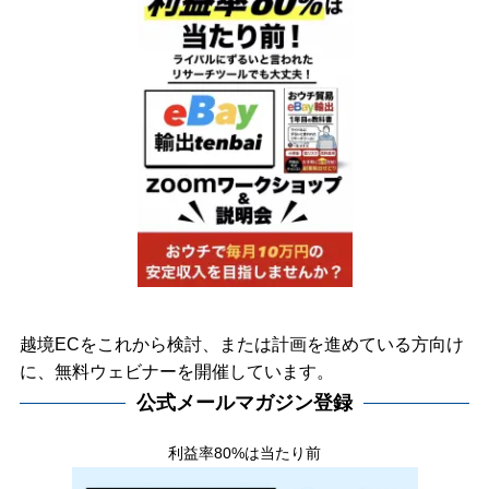
越境ECをこれから検討、または計画を進めている方向け
に、無料ウェビナーを開催しています。
公式メールマガジン登録
利益率80%は当たり前