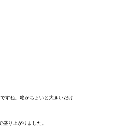
いですね。箱がちょいと大きいだけ
で盛り上がりました。