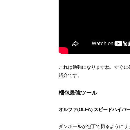
これは勉強になりますね。すぐに
紹介です。
梱包最強ツール
オルファ(OLFA) スピードハイパーA
ダンボールが包丁で切るようにサ