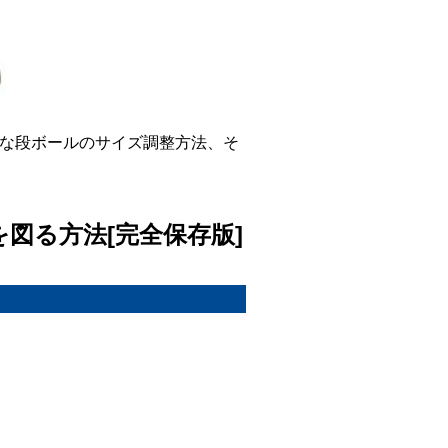
益な段ボールのサイズ調整方法、そ
を図る方法[完全保存版]