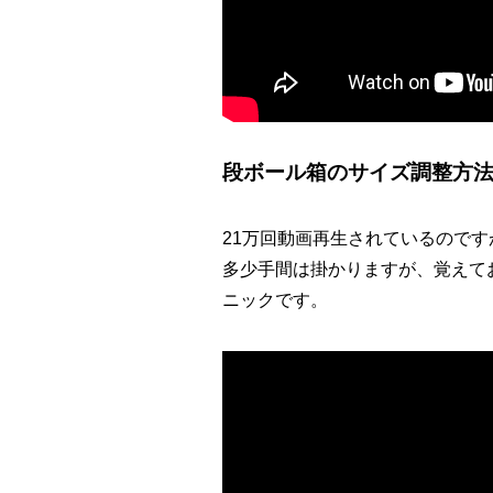
段ボール箱のサイズ調整方法
21万回動画再生されているので
多少手間は掛かりますが、覚えて
ニックです。