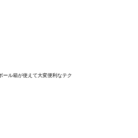
ボール箱が使えて大変便利なテク