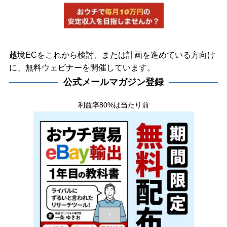
越境ECをこれから検討、または計画を進めている方向け
に、無料ウェビナーを開催しています。
公式メールマガジン登録
利益率80%は当たり前