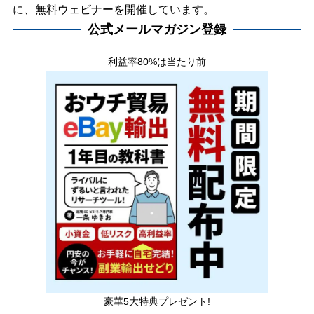
に、無料ウェビナーを開催しています。
公式メールマガジン登録
利益率80%は当たり前
豪華5大特典プレゼント!