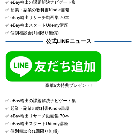
✅ eBay輸出の課題解決ナビゲート集
✅ 起業・副業の教科書Kindle書籍
✅ eBay輸出リサーチ動画集 70本
✅ eBay輸出スタートUdemy講座
✅ 個別相談会(1回限り無償)
公式LINEニュース
豪華5大特典プレゼント!
✅ eBay輸出の課題解決ナビゲート集
✅ 起業・副業の教科書Kindle書籍
✅ eBay輸出リサーチ動画集 70本
✅ eBay輸出スタートUdemy講座
✅ 個別相談会(1回限り無償)