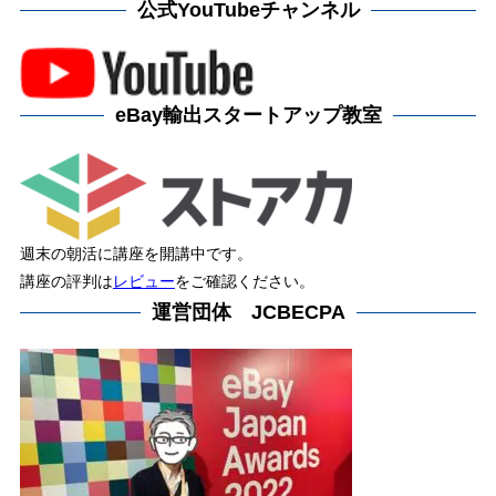
公式YouTubeチャンネル
eBay輸出スタートアップ教室
週末の朝活に講座を開講中です。
講座の評判は
レビュー
をご確認ください。
運営団体 JCBECPA