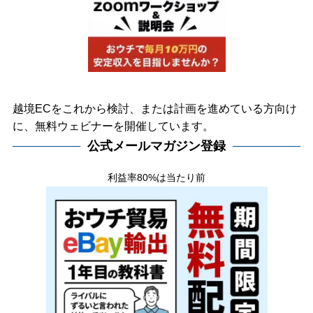
越境ECをこれから検討、または計画を進めている方向け
に、無料ウェビナーを開催しています。
公式メールマガジン登録
利益率80%は当たり前