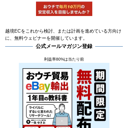
越境ECをこれから検討、または計画を進めている方向け
に、無料ウェビナーを開催しています。
公式メールマガジン登録
利益率80%は当たり前