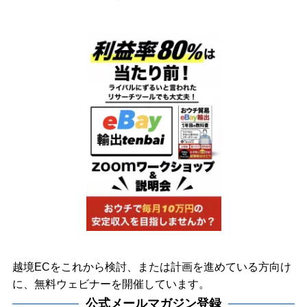
越境ECをこれから検討、または計画を進めている方向け
に、無料ウェビナーを開催しています。
公式メールマガジン登録