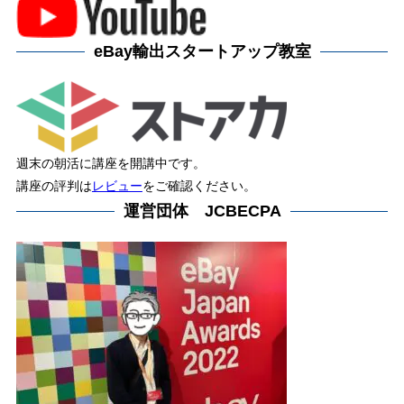
eBay輸出スタートアップ教室
週末の朝活に講座を開講中です。
講座の評判は
レビュー
をご確認ください。
運営団体 JCBECPA