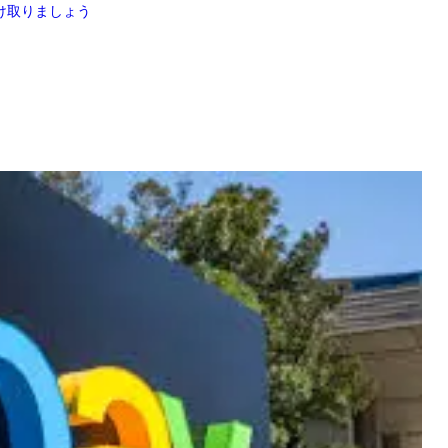
け取りましょう