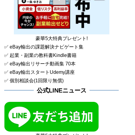
豪華5大特典プレゼント!
✅ eBay輸出の課題解決ナビゲート集
✅ 起業・副業の教科書Kindle書籍
✅ eBay輸出リサーチ動画集 70本
✅ eBay輸出スタートUdemy講座
✅ 個別相談会(1回限り無償)
公式LINEニュース