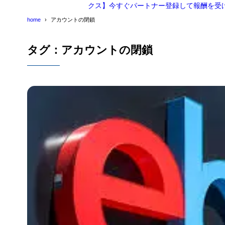
クス】今すぐパートナー登録して報酬を受
home
アカウントの閉鎖
タグ：アカウントの閉鎖