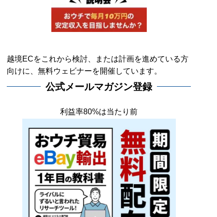
越境ECをこれから検討、または計画を進めている方
向けに、無料ウェビナーを開催しています。
公式メールマガジン登録
利益率80%は当たり前