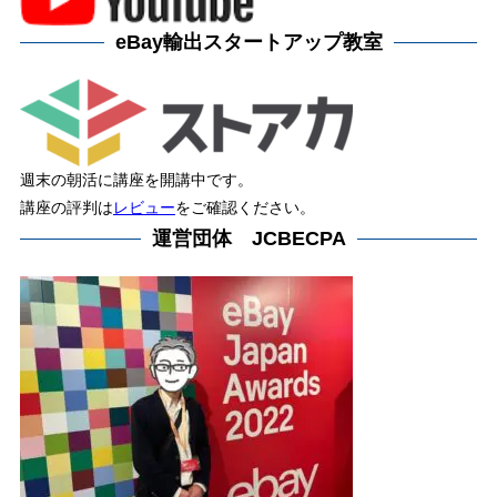
eBay輸出スタートアップ教室
週末の朝活に講座を開講中です。
講座の評判は
レビュー
をご確認ください。
運営団体 JCBECPA