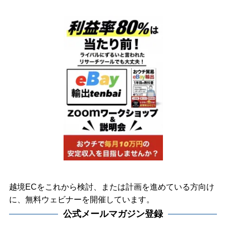
越境ECをこれから検討、または計画を進めている方向け
に、無料ウェビナーを開催しています。
公式メールマガジン登録