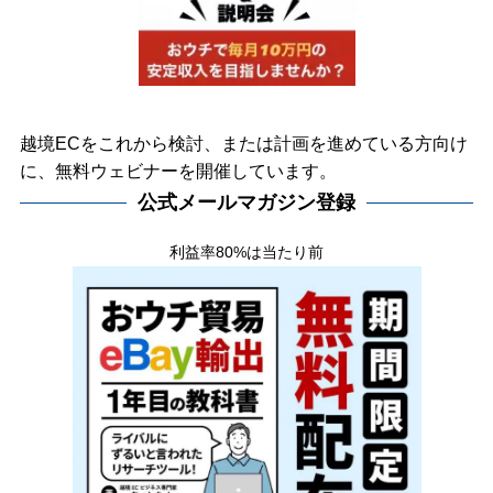
越境ECをこれから検討、または計画を進めている方向け
に、無料ウェビナーを開催しています。
公式メールマガジン登録
利益率80%は当たり前