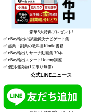
豪華5大特典プレゼント!
✅ eBay輸出の課題解決ナビゲート集
✅ 起業・副業の教科書Kindle書籍
✅ eBay輸出リサーチ動画集 70本
✅ eBay輸出スタートUdemy講座
✅ 個別相談会(1回限り無償)
公式LINEニュース