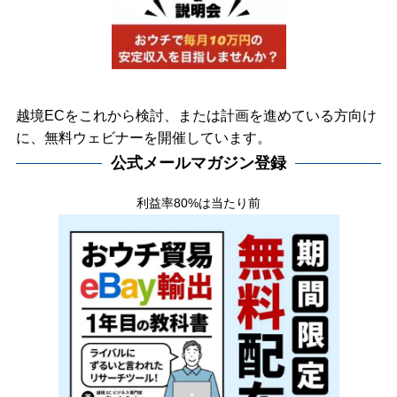
越境ECをこれから検討、または計画を進めている方向け
に、無料ウェビナーを開催しています。
公式メールマガジン登録
利益率80%は当たり前