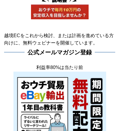
越境ECをこれから検討、または計画を進めている方
向けに、無料ウェビナーを開催しています。
公式メールマガジン登録
利益率80%は当たり前