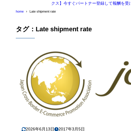
クス】今すぐパートナー登録して報酬を受
home
Late shipment rate
タグ：Late shipment rate
2026年6月13日
2017年3月5日