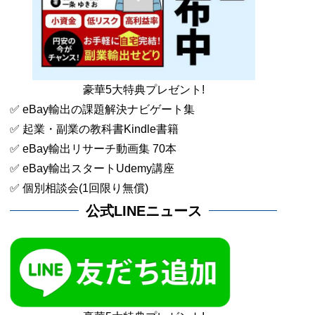
豪華5大特典プレゼント!
✅ eBay輸出の課題解決ナビゲート集
✅ 起業・副業の教科書Kindle書籍
✅ eBay輸出リサーチ動画集 70本
✅ eBay輸出スタートUdemy講座
✅ 個別相談会(1回限り無償)
公式LINEニュース