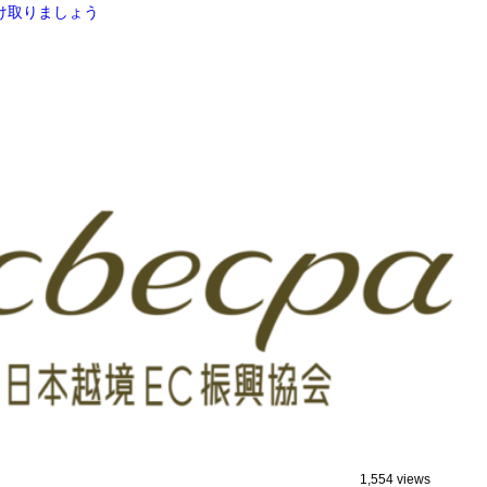
け取りましょう
1,554 views