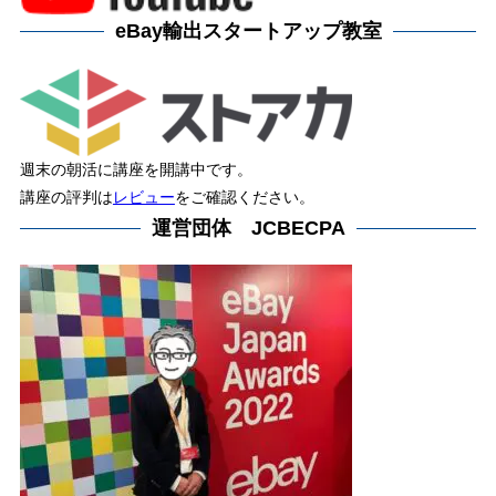
eBay輸出スタートアップ教室
週末の朝活に講座を開講中です。
講座の評判は
レビュー
をご確認ください。
運営団体 JCBECPA