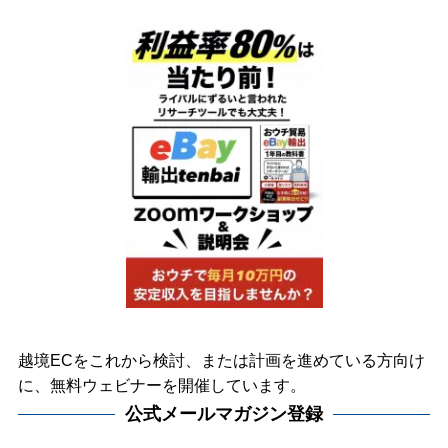
越境ECをこれから検討、または計画を進めている方向け
に、無料ウェビナーを開催しています。
公式メールマガジン登録