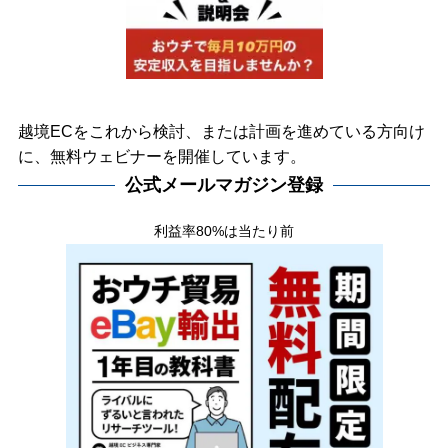
越境ECをこれから検討、または計画を進めている方向け
に、無料ウェビナーを開催しています。
公式メールマガジン登録
利益率80%は当たり前